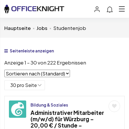
Hauptseite
Jobs
Studentenjob
Seitenleiste anzeigen
Anzeige
1
–
30
von 222 Ergebnissen
Bildung & Soziales
Administrativer Mitarbeiter
(m/w/d) für Würzburg –
20,00 € / Stunde –