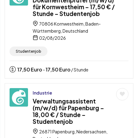
für Kornwestheim – 17,50 € /
Stunde – Studentenjob
70806 Kornwestheim, Baden-
Württemberg, Deutschland
02/08/2026
Studentenjob
17,50
Euro
17,50
Euro
-
/ Stunde
Industrie
Verwaltungsassistent
(m/w/d) für Papenburg –
18,00 € / Stunde –
Studentenjob
26871 Papenburg, Niedersachsen,