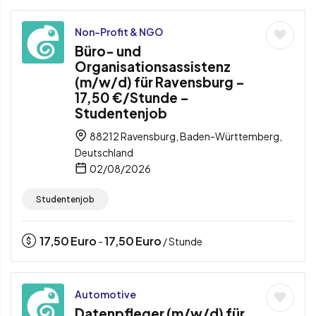
Non-Profit & NGO
Büro- und
Organisationsassistenz
(m/w/d) für Ravensburg –
17,50 €/Stunde –
Studentenjob
88212 Ravensburg, Baden-Württemberg,
Deutschland
02/08/2026
Studentenjob
17,50
Euro
17,50
Euro
-
/ Stunde
Automotive
Datenpfleger (m/w/d) für