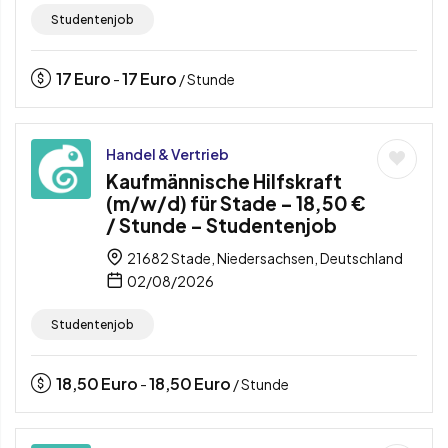
Studentenjob
17
Euro
17
Euro
-
/ Stunde
Handel & Vertrieb
Kaufmännische Hilfskraft
(m/w/d) für Stade – 18,50 €
/ Stunde – Studentenjob
21682 Stade, Niedersachsen, Deutschland
02/08/2026
Studentenjob
18,50
Euro
18,50
Euro
-
/ Stunde