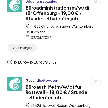
Bildung & Soziales
Büroadministration (m/w/d)
für Offenburg – 19,00 € /
Stunde – Studentenjob
77652 Offenburg, Baden-Württemberg,
Deutschland
02/08/2026
Studentenjob
19
Euro
19
Euro
-
/ Stunde
Gesundheitswesen
Büroaushilfe (m/w/d) für
Rottweil – 18,00 € / Stunde
– Studentenjob
78628 Rottweil, Baden-Württemberg,