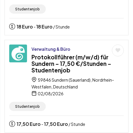
Studentenjob
18
Euro
18
Euro
-
/ Stunde
Verwaltung & Büro
Protokollführer (m/w/d) für
Sundern – 17,50 €/Stunden –
Studentenjob
59846 Sundern (Sauerland), Nordrhein-
Westfalen, Deutschland
02/08/2026
Studentenjob
17,50
Euro
17,50
Euro
-
/ Stunde