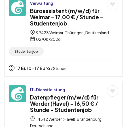
Verwaltung
Büroassistent (m/w/d) für
Weimar – 17,00 € / Stunde –
Studentenjob
99423 Weimar, Thüringen, Deutschland
02/08/2026
Studentenjob
17
Euro
17
Euro
-
/ Stunde
IT-Dienstleistung
Datenpfleger (m/w/d) für
Werder (Havel) – 16,50 € /
Stunde – Studentenjob
14542 Werder (Havel), Brandenburg,
Deutschland