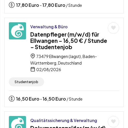
17,80
Euro
17,80
Euro
-
/ Stunde
Verwaltung & Büro
Datenpfleger (m/w/d) für
Ellwangen – 16,50 € / Stunde
– Studentenjob
73479 Ellwangen (Jagst), Baden-
Württemberg, Deutschland
02/08/2026
Studentenjob
16,50
Euro
16,50
Euro
-
/ Stunde
Qualitätssicherung & Verwaltung
Dokumentenprüfer (m/w/d)