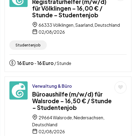
Registraturhelfer (m/w/d)
für Völklingen – 16,00 € /
Stunde – Studentenjob
66333 Völklingen, Saarland, Deutschland
02/08/2026
Studentenjob
16
Euro
16
Euro
-
/ Stunde
Verwaltung & Büro
Büroaushilfe (m/w/d) für
Walsrode – 16,50 € / Stunde
– Studentenjob
29664 Walsrode, Niedersachsen,
Deutschland
02/08/2026