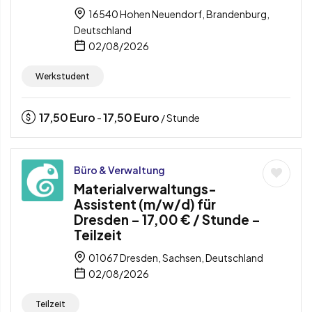
16540 Hohen Neuendorf, Brandenburg,
Deutschland
02/08/2026
Werkstudent
17,50
Euro
17,50
Euro
-
/ Stunde
Büro & Verwaltung
Materialverwaltungs-
Assistent (m/w/d) für
Dresden – 17,00 € / Stunde –
Teilzeit
01067 Dresden, Sachsen, Deutschland
02/08/2026
Teilzeit