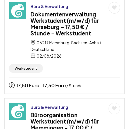
Büro & Verwaltung
Dokumentenverwaltung
Werkstudent (m/w/d) für
Merseburg – 17,50 € /
Stunde – Werkstudent
06217 Merseburg, Sachsen-Anhalt,
Deutschland
02/08/2026
Werkstudent
17,50
Euro
17,50
Euro
-
/ Stunde
Büro & Verwaltung
Büroorganisation
Werkstudent (m/w/d) für
Memmingen – 17,00 € /