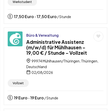
Werkstudent
17,50
Euro
17,50
Euro
-
/ Stunde
Büro & Verwaltung
Administrative Assistenz
(m/w/d) für Mühlhausen –
19,00 € / Stunde – Vollzeit
99974 Mühlhausen/Thüringen, Thüringen,
Deutschland
02/08/2026
Vollzeit
19
Euro
19
Euro
-
/ Stunde