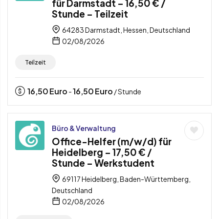
für Darmstadt – 16,50 € /
Stunde – Teilzeit
64283 Darmstadt, Hessen, Deutschland
02/08/2026
Teilzeit
16,50
Euro
16,50
Euro
-
/ Stunde
Büro & Verwaltung
Office-Helfer (m/w/d) für
Heidelberg – 17,50 € /
Stunde – Werkstudent
69117 Heidelberg, Baden-Württemberg,
Deutschland
02/08/2026