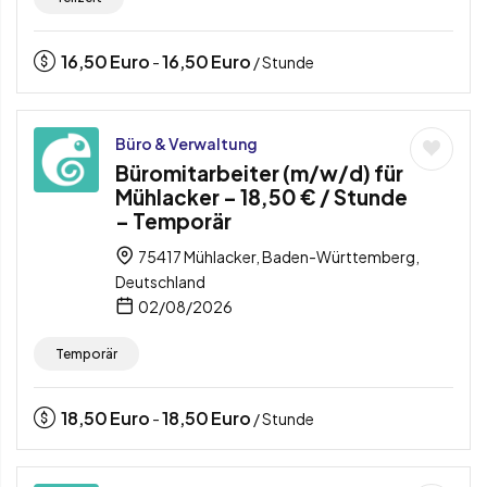
16,50
Euro
16,50
Euro
-
/ Stunde
Büro & Verwaltung
Büromitarbeiter (m/w/d) für
Mühlacker – 18,50 € / Stunde
– Temporär
75417 Mühlacker, Baden-Württemberg,
Deutschland
02/08/2026
Temporär
18,50
Euro
18,50
Euro
-
/ Stunde