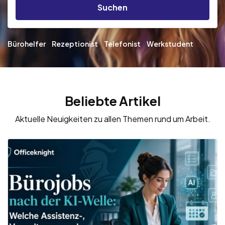
Suchen
Bürohelfer
Rezeptionist
Telefonist
Werkstudent
Beliebte Artikel
Aktuelle Neuigkeiten zu allen Themen rund um Arbeit.