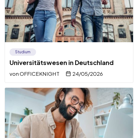
Studium
Universitätswesen in Deutschland
von
OFFICEKNIGHT
24/05/2026