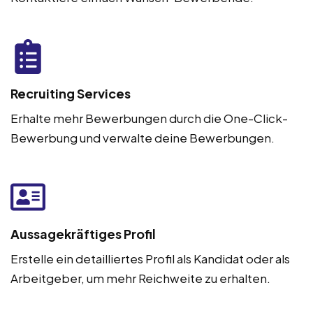
Recruiting Services
Erhalte mehr Bewerbungen durch die One-Click-
Bewerbung und verwalte deine Bewerbungen.
Aussagekräftiges Profil
Erstelle ein detailliertes Profil als Kandidat oder als
Arbeitgeber, um mehr Reichweite zu erhalten.