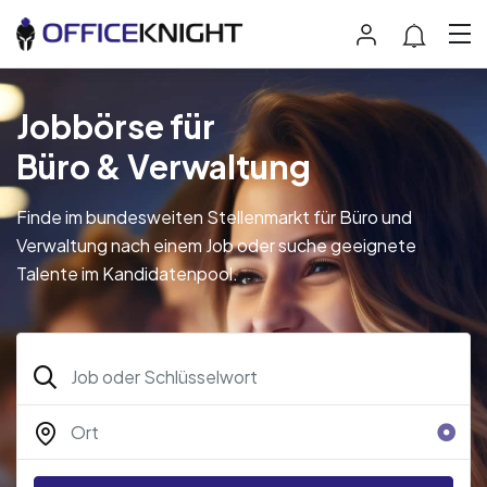
Jobbörse für
Büro & Verwaltung
Finde im bundesweiten Stellenmarkt für Büro und
Verwaltung nach einem Job oder suche geeignete
Talente im Kandidatenpool.