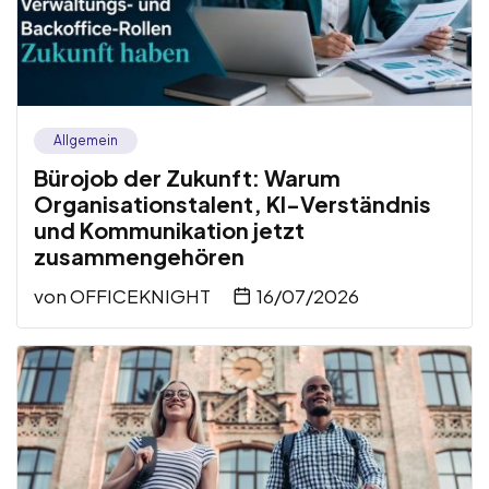
Allgemein
Bürojob der Zukunft: Warum
Organisationstalent, KI-Verständnis
und Kommunikation jetzt
zusammengehören
von
OFFICEKNIGHT
16/07/2026