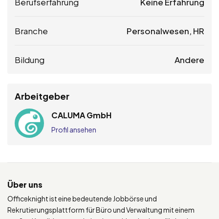
Berufserfahrung
Keine Erfahrung
Branche
Personalwesen, HR
Bildung
Andere
Arbeitgeber
CALUMA GmbH
Profil ansehen
Über uns
Officeknight ist eine bedeutende Jobbörse und
Rekrutierungsplattform für Büro und Verwaltung mit einem