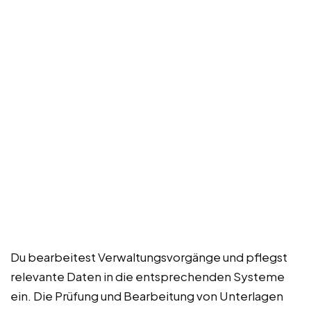
Du bearbeitest Verwaltungsvorgänge und pflegst
relevante Daten in die entsprechenden Systeme
ein. Die Prüfung und Bearbeitung von Unterlagen