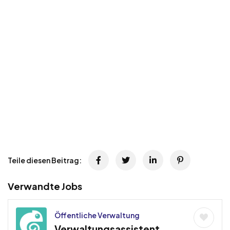
Teile diesen Beitrag:
Verwandte Jobs
Öffentliche Verwaltung
Verwaltungsassistent