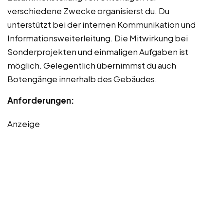
verschiedene Zwecke organisierst du. Du
unterstützt bei der internen Kommunikation und
Informationsweiterleitung. Die Mitwirkung bei
Sonderprojekten und einmaligen Aufgaben ist
möglich. Gelegentlich übernimmst du auch
Botengänge innerhalb des Gebäudes.
Anforderungen:
Anzeige