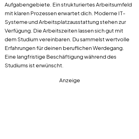
Aufgabengebiete. Ein strukturiertes Arbeitsumfeld
mit klaren Prozessen erwartet dich. Moderne IT-
Systeme und Arbeitsplatzausstattung stehen zur
Verfügung. Die Arbeitszeiten lassen sich gut mit
dem Studium vereinbaren. Du sammelst wertvolle
Erfahrungen für deinen beruflichen Werdegang.
Eine langfristige Beschäftigung während des
Studiums ist erwünscht.
Anzeige