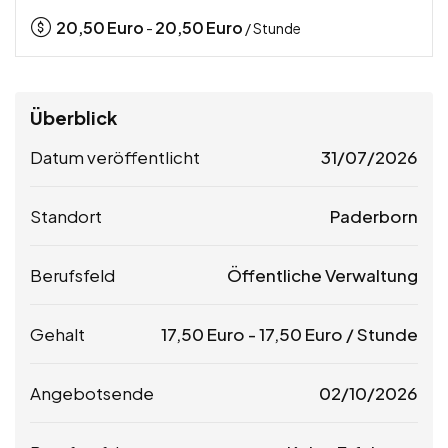
20,50
Euro
20,50
Euro
-
/ Stunde
Überblick
Datum veröffentlicht
31/07/2026
Standort
Paderborn
Berufsfeld
Öffentliche Verwaltung
Gehalt
17,50
Euro
-
17,50
Euro
/ Stunde
Angebotsende
02/10/2026