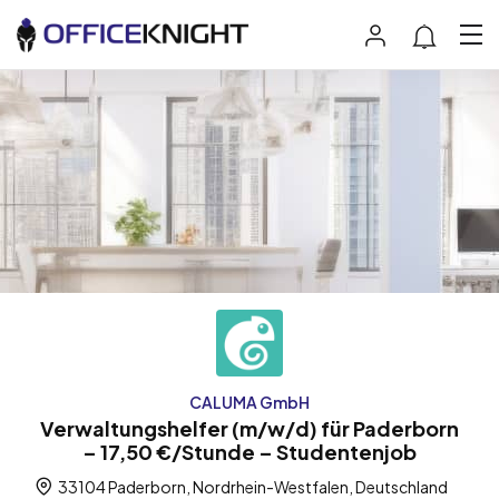
CALUMA GmbH
Verwaltungshelfer (m/w/d) für Paderborn
– 17,50 €/Stunde – Studentenjob
33104 Paderborn, Nordrhein-Westfalen, Deutschland