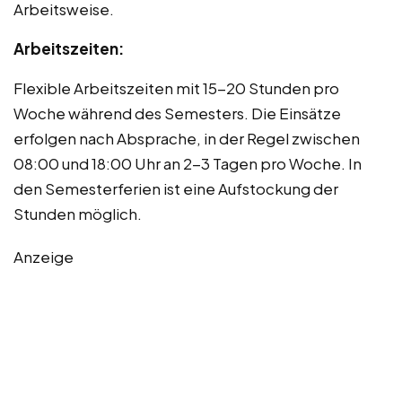
Arbeitsweise.
Arbeitszeiten:
Flexible Arbeitszeiten mit 15-20 Stunden pro
Woche während des Semesters. Die Einsätze
erfolgen nach Absprache, in der Regel zwischen
08:00 und 18:00 Uhr an 2-3 Tagen pro Woche. In
den Semesterferien ist eine Aufstockung der
Stunden möglich.
Anzeige