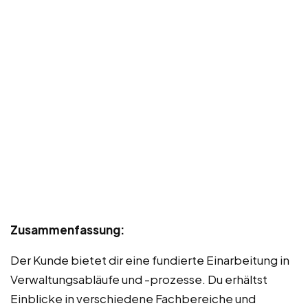
Zusammenfassung:
Der Kunde bietet dir eine fundierte Einarbeitung in
Verwaltungsabläufe und -prozesse. Du erhältst
Einblicke in verschiedene Fachbereiche und