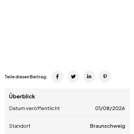
Teile diesen Beitrag:
Überblick
Datum veröffentlicht
01/08/2026
Standort
Braunschweig