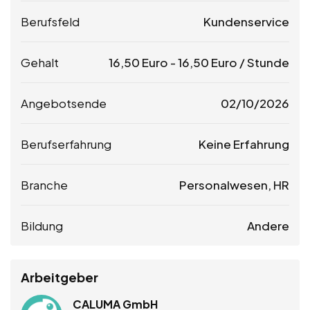
Berufsfeld
Kundenservice
Gehalt
16,50
Euro
-
16,50
Euro
/ Stunde
Angebotsende
02/10/2026
Berufserfahrung
Keine Erfahrung
Branche
Personalwesen, HR
Bildung
Andere
Arbeitgeber
CALUMA GmbH