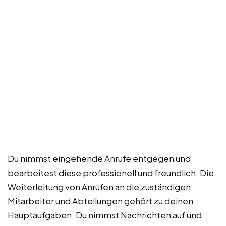
Du nimmst eingehende Anrufe entgegen und
bearbeitest diese professionell und freundlich. Die
Weiterleitung von Anrufen an die zuständigen
Mitarbeiter und Abteilungen gehört zu deinen
Hauptaufgaben. Du nimmst Nachrichten auf und