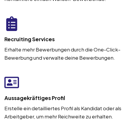
Recruiting Services
Erhalte mehr Bewerbungen durch die One-Click-
Bewerbung und verwalte deine Bewerbungen.
Aussagekräftiges Profil
Erstelle ein detailliertes Profil als Kandidat oder als
Arbeitgeber, um mehr Reichweite zu erhalten.