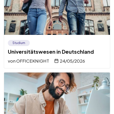
Studium
Universitätswesen in Deutschland
von
OFFICEKNIGHT
24/05/2026