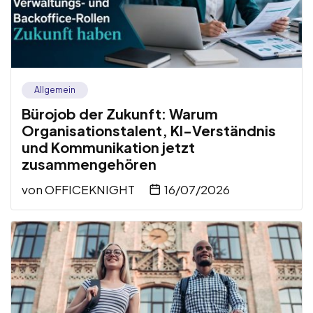
Allgemein
Bürojob der Zukunft: Warum
Organisationstalent, KI-Verständnis
und Kommunikation jetzt
zusammengehören
von
OFFICEKNIGHT
16/07/2026