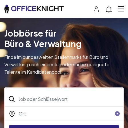
Jobbörse für
Büro & Verwaltung
Finde im bundesweiten Stellenmarkt für Büro und
Verwaltung nach einem Job oder suche geeignete
Talente im Kandidatenpool.