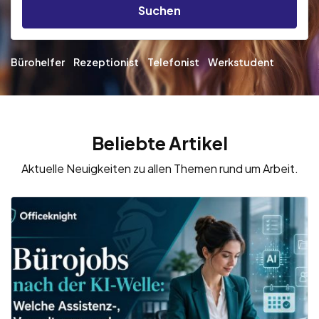
Suchen
Bürohelfer
Rezeptionist
Telefonist
Werkstudent
Beliebte Artikel
Aktuelle Neuigkeiten zu allen Themen rund um Arbeit.