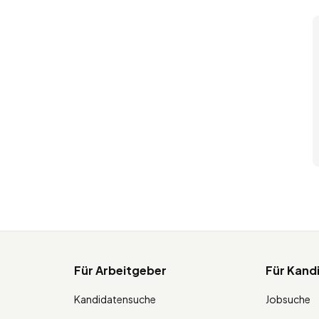
Für Arbeitgeber
Für Kand
Kandidatensuche
Jobsuche