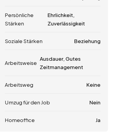
Persönliche
Ehrlichkeit,
Stärken
Zuverlässigkeit
Soziale Stärken
Beziehung
Ausdauer, Gutes
Arbeitsweise
Zeitmanagement
Arbeitsweg
Keine
Umzug für den Job
Nein
Homeoffice
Ja