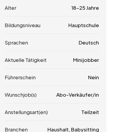
Alter
18-25 Jahre
Bildungsniveau
Hauptschule
Sprachen
Deutsch
Aktuelle Tätigkeit
Minijobber
Führerschein
Nein
Wunschjob(s)
Abo-Verkäufer/in
Anstellungsart(en)
Teilzeit
Branchen
Haushalt, Babysitting