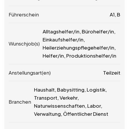
Führerschein
A1, B
Alltagshelfer/in, Bürohelfer/in,
Einkaufshelfer/in,
Wunschjob(s)
Heilerziehungspflegehelfer/in,
Helfer/in, Produktionshelfer/in
Anstellungsart(en)
Teilzeit
Haushalt, Babysitting, Logistik,
Transport, Verkehr,
Branchen
Naturwissenschaften, Labor,
Verwaltung, Öffentlicher Dienst