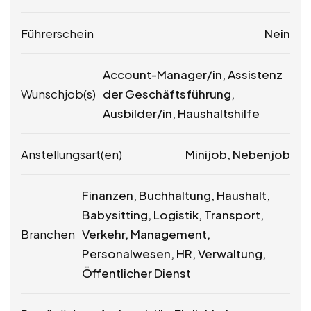
Führerschein
Nein
Account-Manager/in, Assistenz
Wunschjob(s)
der Geschäftsführung,
Ausbilder/in, Haushaltshilfe
Anstellungsart(en)
Minijob, Nebenjob
Finanzen, Buchhaltung, Haushalt,
Babysitting, Logistik, Transport,
Branchen
Verkehr, Management,
Personalwesen, HR, Verwaltung,
Öffentlicher Dienst