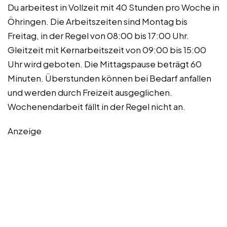
Du arbeitest in Vollzeit mit 40 Stunden pro Woche in
Öhringen. Die Arbeitszeiten sind Montag bis
Freitag, in der Regel von 08:00 bis 17:00 Uhr.
Gleitzeit mit Kernarbeitszeit von 09:00 bis 15:00
Uhr wird geboten. Die Mittagspause beträgt 60
Minuten. Überstunden können bei Bedarf anfallen
und werden durch Freizeit ausgeglichen.
Wochenendarbeit fällt in der Regel nicht an.
Anzeige