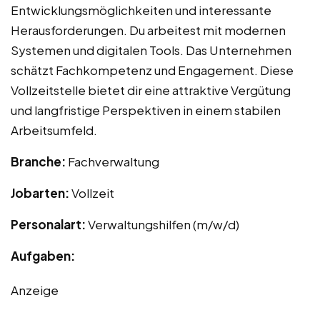
Entwicklungsmöglichkeiten und interessante
Herausforderungen. Du arbeitest mit modernen
Systemen und digitalen Tools. Das Unternehmen
schätzt Fachkompetenz und Engagement. Diese
Vollzeitstelle bietet dir eine attraktive Vergütung
und langfristige Perspektiven in einem stabilen
Arbeitsumfeld.
Branche:
Fachverwaltung
Jobarten:
Vollzeit
Personalart:
Verwaltungshilfen (m/w/d)
Aufgaben:
Anzeige