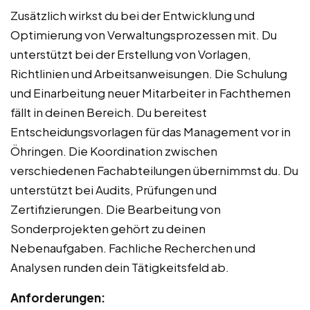
Zusätzlich wirkst du bei der Entwicklung und
Optimierung von Verwaltungsprozessen mit. Du
unterstützt bei der Erstellung von Vorlagen,
Richtlinien und Arbeitsanweisungen. Die Schulung
und Einarbeitung neuer Mitarbeiter in Fachthemen
fällt in deinen Bereich. Du bereitest
Entscheidungsvorlagen für das Management vor in
Öhringen. Die Koordination zwischen
verschiedenen Fachabteilungen übernimmst du. Du
unterstützt bei Audits, Prüfungen und
Zertifizierungen. Die Bearbeitung von
Sonderprojekten gehört zu deinen
Nebenaufgaben. Fachliche Recherchen und
Analysen runden dein Tätigkeitsfeld ab.
Anforderungen: