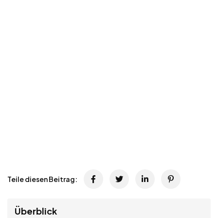
Teile diesen Beitrag:
Überblick