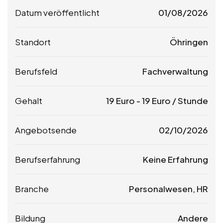
Datum veröffentlicht
01/08/2026
Standort
Öhringen
Berufsfeld
Fachverwaltung
Gehalt
19
Euro
-
19
Euro
/ Stunde
Angebotsende
02/10/2026
Berufserfahrung
Keine Erfahrung
Branche
Personalwesen, HR
Bildung
Andere