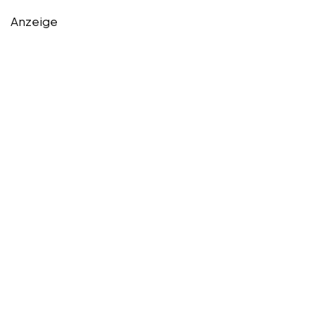
Anzeige