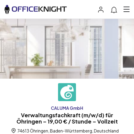
CALUMA GmbH
Verwaltungsfachkraft (m/w/d) für
Öhringen – 19,00 € / Stunde – Vollzeit
74613 Öhringen, Baden-Württemberg, Deutschland