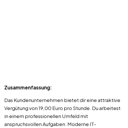
Zusammenfassung:
Das Kundenunternehmen bietet dir eine attraktive
Vergütung von 19,00 Euro pro Stunde. Du arbeitest
in einem professionellen Umfeld mit
anspruchsvollen Aufgaben. Moderne IT-