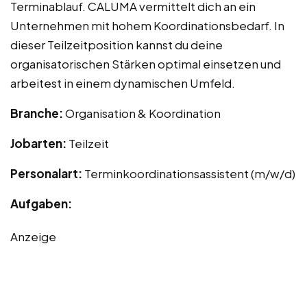
Terminablauf. CALUMA vermittelt dich an ein
Unternehmen mit hohem Koordinationsbedarf. In
dieser Teilzeitposition kannst du deine
organisatorischen Stärken optimal einsetzen und
arbeitest in einem dynamischen Umfeld.
Branche:
Organisation & Koordination
Jobarten:
Teilzeit
Personalart:
Terminkoordinationsassistent (m/w/d)
Aufgaben:
Anzeige