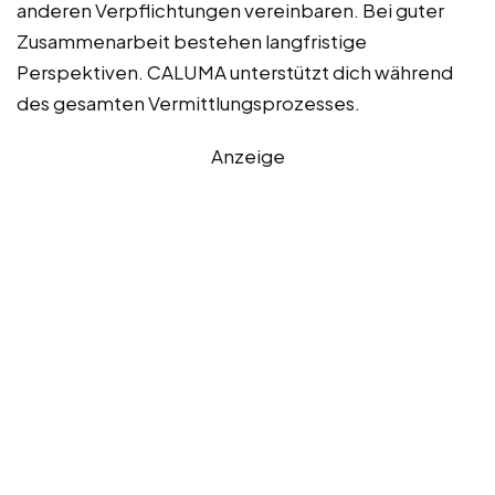
anderen Verpflichtungen vereinbaren. Bei guter
Zusammenarbeit bestehen langfristige
Perspektiven. CALUMA unterstützt dich während
des gesamten Vermittlungsprozesses.
Anzeige