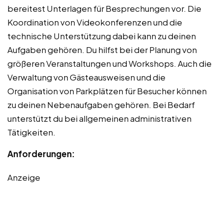
bereitest Unterlagen für Besprechungen vor. Die
Koordination von Videokonferenzen und die
technische Unterstützung dabei kann zu deinen
Aufgaben gehören. Du hilfst bei der Planung von
größeren Veranstaltungen und Workshops. Auch die
Verwaltung von Gästeausweisen und die
Organisation von Parkplätzen für Besucher können
zu deinen Nebenaufgaben gehören. Bei Bedarf
unterstützt du bei allgemeinen administrativen
Tätigkeiten.
Anforderungen:
Anzeige