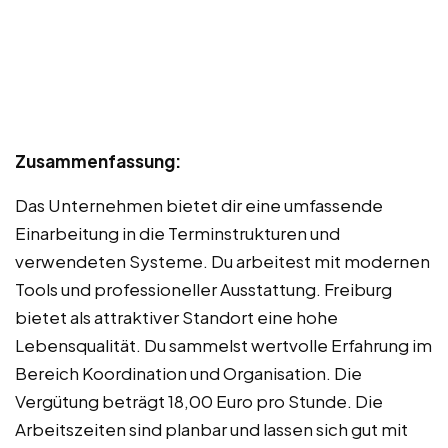
Zusammenfassung:
Das Unternehmen bietet dir eine umfassende
Einarbeitung in die Terminstrukturen und
verwendeten Systeme. Du arbeitest mit modernen
Tools und professioneller Ausstattung. Freiburg
bietet als attraktiver Standort eine hohe
Lebensqualität. Du sammelst wertvolle Erfahrung im
Bereich Koordination und Organisation. Die
Vergütung beträgt 18,00 Euro pro Stunde. Die
Arbeitszeiten sind planbar und lassen sich gut mit