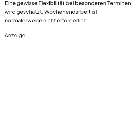
Eine gewisse Flexibilität bei besonderen Terminen
wird geschätzt. Wochenendarbeit ist
normalerweise nicht erforderlich.
Anzeige