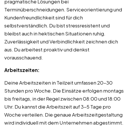
pragmatische Lösungen bei
Terminüberschneidungen. Serviceorientierung und
Kundenfreundlichkeit sind für dich
selbstverständlich. Du bist stressresistent und
bleibst auch in hektischen Situationen ruhig.
Zuverlässigkeit und Verbindlichkeit zeichnen dich
aus. Du arbeitest proaktiv und denkst
vorausschauend.
Arbeitszeiten:
Deine Arbeitszeiten in Teilzeit umfassen 20-30
Stunden pro Woche. Die Einsätze erfolgen montags
bis freitags, in der Regel zwischen 08:00 und 18:00
Uhr. Du kannst die Arbeitszeit auf 3-5 Tage pro
Woche verteilen. Die genaue Arbeitszeitgestaltung
wird individuell mit dem Unternehmen abgestimmt.