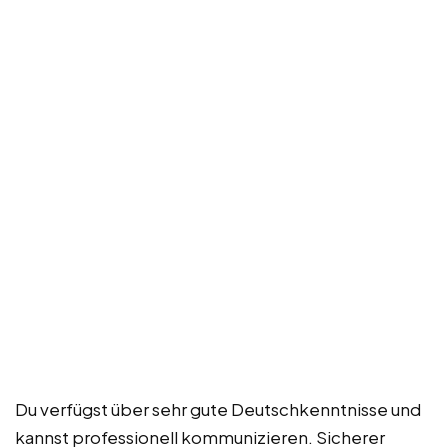
Du verfügst über sehr gute Deutschkenntnisse und
kannst professionell kommunizieren. Sicherer