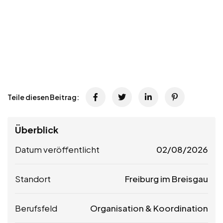
Teile diesen Beitrag:
Überblick
Datum veröffentlicht
02/08/2026
Standort
Freiburg im Breisgau
Berufsfeld
Organisation & Koordination