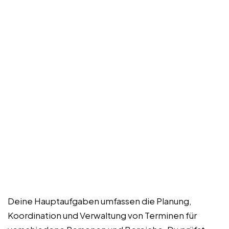
Deine Hauptaufgaben umfassen die Planung,
Koordination und Verwaltung von Terminen für