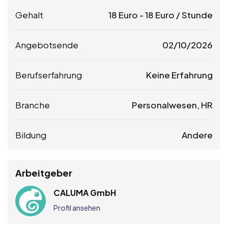
Gehalt
18
Euro
-
18
Euro
/ Stunde
Angebotsende
02/10/2026
Berufserfahrung
Keine Erfahrung
Branche
Personalwesen, HR
Bildung
Andere
Arbeitgeber
CALUMA GmbH
Profil ansehen