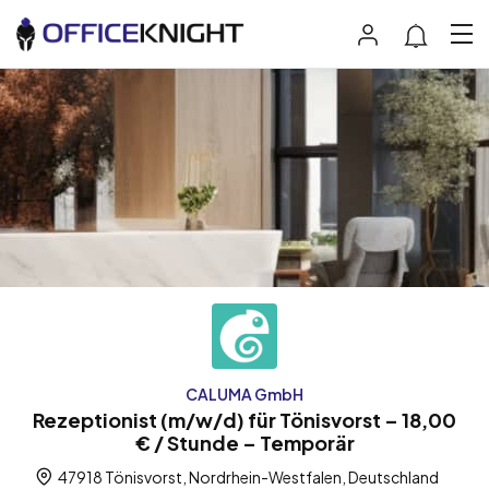
CALUMA GmbH
Rezeptionist (m/w/d) für Tönisvorst – 18,00
€ / Stunde – Temporär
47918 Tönisvorst, Nordrhein-Westfalen, Deutschland