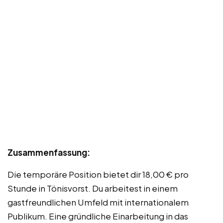
Zusammenfassung:
Die temporäre Position bietet dir 18,00 € pro
Stunde in Tönisvorst. Du arbeitest in einem
gastfreundlichen Umfeld mit internationalem
Publikum. Eine gründliche Einarbeitung in das