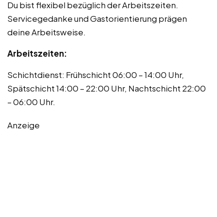
Du bist flexibel bezüglich der Arbeitszeiten.
Servicegedanke und Gastorientierung prägen
deine Arbeitsweise.
Arbeitszeiten:
Schichtdienst: Frühschicht 06:00 – 14:00 Uhr,
Spätschicht 14:00 – 22:00 Uhr, Nachtschicht 22:00
– 06:00 Uhr.
Anzeige