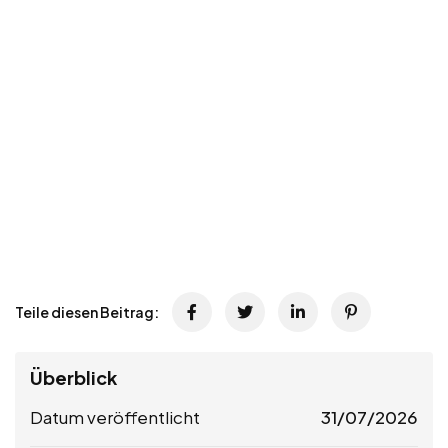
Teile diesen Beitrag:
Überblick
Datum veröffentlicht
31/07/2026