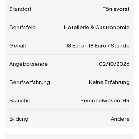
Standort
Tönisvorst
Berufsfeld
Hotellerie & Gastronomie
Gehalt
18
Euro
-
18
Euro
/ Stunde
Angebotsende
02/10/2026
Berufserfahrung
Keine Erfahrung
Branche
Personalwesen, HR
Bildung
Andere