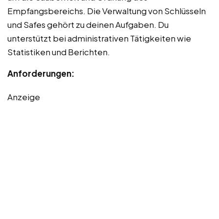
Empfangsbereichs. Die Verwaltung von Schlüsseln
und Safes gehört zu deinen Aufgaben. Du
unterstützt bei administrativen Tätigkeiten wie
Statistiken und Berichten.
Anforderungen:
Anzeige