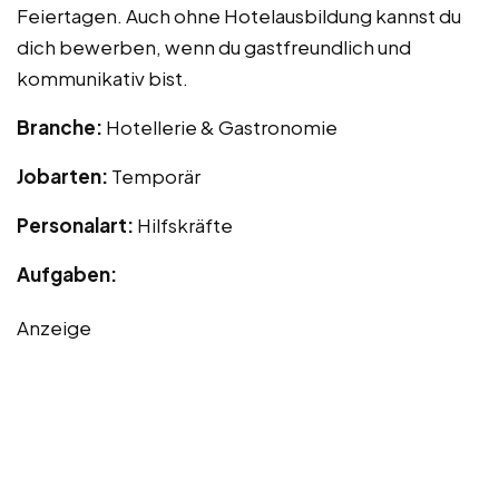
Feiertagen. Auch ohne Hotelausbildung kannst du
dich bewerben, wenn du gastfreundlich und
kommunikativ bist.
Branche:
Hotellerie & Gastronomie
Jobarten:
Temporär
Personalart:
Hilfskräfte
Aufgaben:
Anzeige