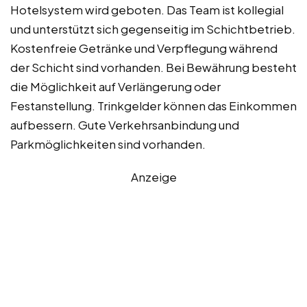
Hotelsystem wird geboten. Das Team ist kollegial
und unterstützt sich gegenseitig im Schichtbetrieb.
Kostenfreie Getränke und Verpflegung während
der Schicht sind vorhanden. Bei Bewährung besteht
die Möglichkeit auf Verlängerung oder
Festanstellung. Trinkgelder können das Einkommen
aufbessern. Gute Verkehrsanbindung und
Parkmöglichkeiten sind vorhanden.
Anzeige