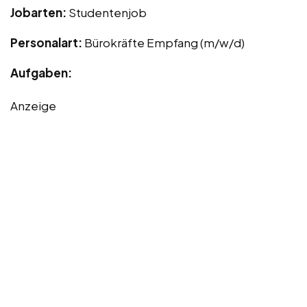
Jobarten:
Studentenjob
Personalart:
Bürokräfte Empfang (m/w/d)
Aufgaben:
Anzeige