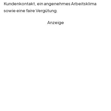
Kundenkontakt, ein angenehmes Arbeitsklima
sowie eine faire Vergütung.
Anzeige