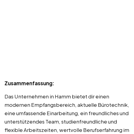
Zusammenfassung:
Das Unternehmen in Hamm bietet dir einen
modernen Empfangsbereich, aktuelle Bürotechnik,
eine umfassende Einarbeitung, ein freundliches und
unterstützendes Team, studienfreundliche und
flexible Arbeitszeiten, wertvolle Berufserfahrung im