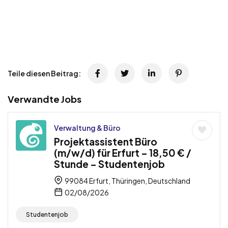
Teile diesen Beitrag:
Verwandte Jobs
Verwaltung & Büro
Projektassistent Büro
(m/w/d) für Erfurt – 18,50 € /
Stunde – Studentenjob
99084 Erfurt, Thüringen, Deutschland
02/08/2026
Studentenjob