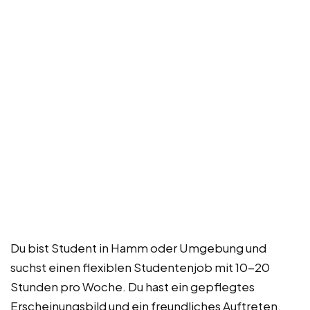
Du bist Student in Hamm oder Umgebung und
suchst einen flexiblen Studentenjob mit 10-20
Stunden pro Woche. Du hast ein gepflegtes
Erscheinungsbild und ein freundliches Auftreten.