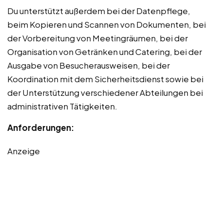
Du unterstützt außerdem bei der Datenpflege,
beim Kopieren und Scannen von Dokumenten, bei
der Vorbereitung von Meetingräumen, bei der
Organisation von Getränken und Catering, bei der
Ausgabe von Besucherausweisen, bei der
Koordination mit dem Sicherheitsdienst sowie bei
der Unterstützung verschiedener Abteilungen bei
administrativen Tätigkeiten.
Anforderungen:
Anzeige