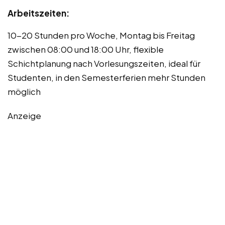
Arbeitszeiten:
10-20 Stunden pro Woche, Montag bis Freitag
zwischen 08:00 und 18:00 Uhr, flexible
Schichtplanung nach Vorlesungszeiten, ideal für
Studenten, in den Semesterferien mehr Stunden
möglich
Anzeige