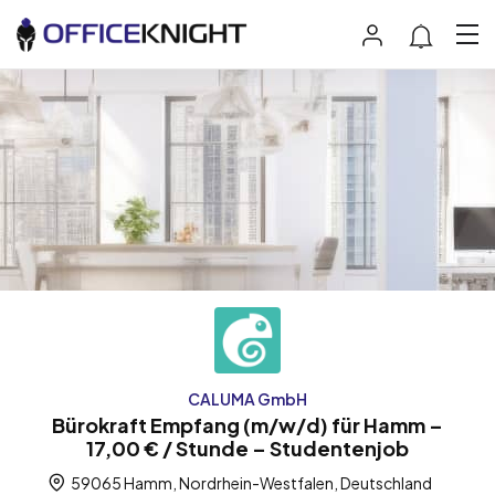
CALUMA GmbH
Bürokraft Empfang (m/w/d) für Hamm –
17,00 € / Stunde – Studentenjob
59065 Hamm, Nordrhein-Westfalen, Deutschland