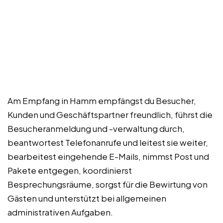
Am Empfang in Hamm empfängst du Besucher,
Kunden und Geschäftspartner freundlich, führst die
Besucheranmeldung und -verwaltung durch,
beantwortest Telefonanrufe und leitest sie weiter,
bearbeitest eingehende E-Mails, nimmst Post und
Pakete entgegen, koordinierst
Besprechungsräume, sorgst für die Bewirtung von
Gästen und unterstützt bei allgemeinen
administrativen Aufgaben.