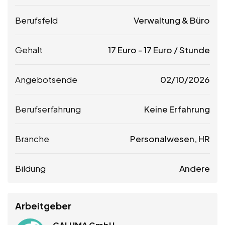
Berufsfeld
Verwaltung & Büro
Gehalt
17
Euro
-
17
Euro
/ Stunde
Angebotsende
02/10/2026
Berufserfahrung
Keine Erfahrung
Branche
Personalwesen, HR
Bildung
Andere
Arbeitgeber