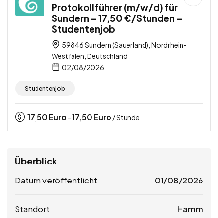
Protokollführer (m/w/d) für
Sundern – 17,50 €/Stunden –
Studentenjob
59846 Sundern (Sauerland), Nordrhein-
Westfalen, Deutschland
02/08/2026
Studentenjob
17,50
Euro
17,50
Euro
-
/ Stunde
Überblick
Datum veröffentlicht
01/08/2026
Standort
Hamm