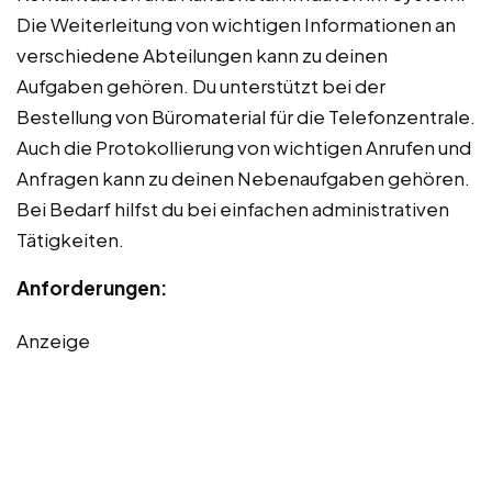
Die Weiterleitung von wichtigen Informationen an
verschiedene Abteilungen kann zu deinen
Aufgaben gehören. Du unterstützt bei der
Bestellung von Büromaterial für die Telefonzentrale.
Auch die Protokollierung von wichtigen Anrufen und
Anfragen kann zu deinen Nebenaufgaben gehören.
Bei Bedarf hilfst du bei einfachen administrativen
Tätigkeiten.
Anforderungen:
Anzeige