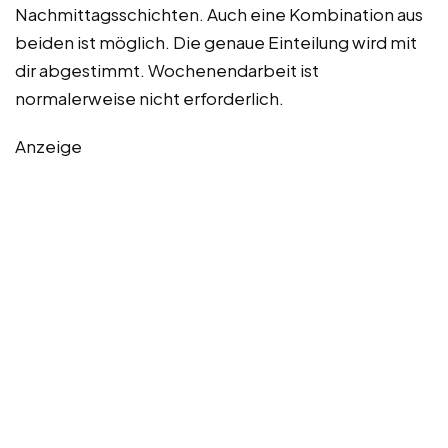
Nachmittagsschichten. Auch eine Kombination aus
beiden ist möglich. Die genaue Einteilung wird mit
dir abgestimmt. Wochenendarbeit ist
normalerweise nicht erforderlich.
Anzeige