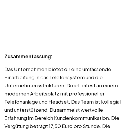
Zusammenfassung:
Das Unternehmen bietet dir eine umfassende
Einarbeitung in das Telefonsystem und die
Unternehmensstrukturen. Du arbeitest an einem
modernen Arbeitsplatz mit professioneller
Telefonanlage und Headset. Das Team ist kollegial
und unterstützend. Du sammelst wertvolle
Erfahrung im Bereich Kundenkommunikation. Die
Vergütung beträgt 17,50 Euro pro Stunde. Die