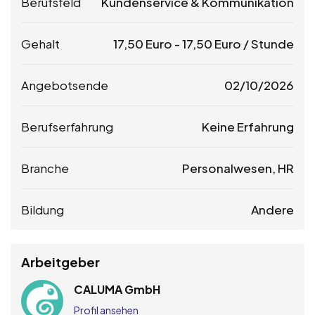
Berufsfeld
Kundenservice & Kommunikation
Gehalt
17,50
Euro
-
17,50
Euro
/ Stunde
Angebotsende
02/10/2026
Berufserfahrung
Keine Erfahrung
Branche
Personalwesen, HR
Bildung
Andere
Arbeitgeber
CALUMA GmbH
Profil ansehen