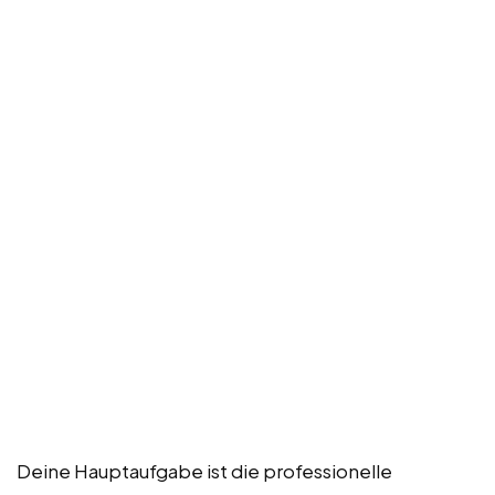
Deine Hauptaufgabe ist die professionelle