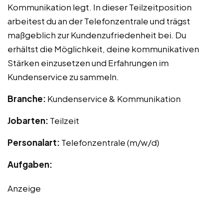
Kommunikation legt. In dieser Teilzeitposition
arbeitest du an der Telefonzentrale und trägst
maßgeblich zur Kundenzufriedenheit bei. Du
erhältst die Möglichkeit, deine kommunikativen
Stärken einzusetzen und Erfahrungen im
Kundenservice zu sammeln.
Branche:
Kundenservice & Kommunikation
Jobarten:
Teilzeit
Personalart:
Telefonzentrale (m/w/d)
Aufgaben:
Anzeige