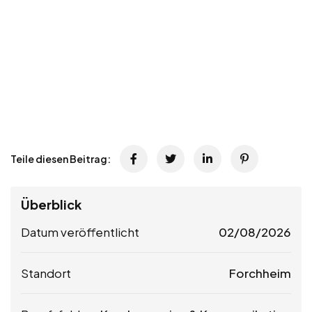
Teile diesen Beitrag:
Überblick
Datum veröffentlicht
02/08/2026
Standort
Forchheim