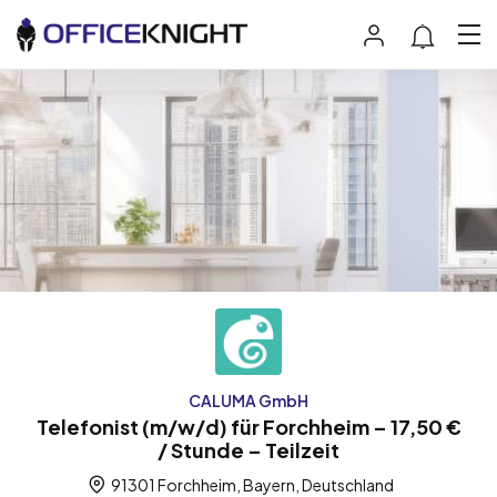
CALUMA GmbH
Telefonist (m/w/d) für Forchheim – 17,50 €
/ Stunde – Teilzeit
91301 Forchheim, Bayern, Deutschland