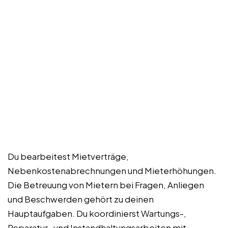
Du bearbeitest Mietverträge,
Nebenkostenabrechnungen und Mieterhöhungen.
Die Betreuung von Mietern bei Fragen, Anliegen
und Beschwerden gehört zu deinen
Hauptaufgaben. Du koordinierst Wartungs-,
Reparatur- und Instandhaltungsarbeiten mit