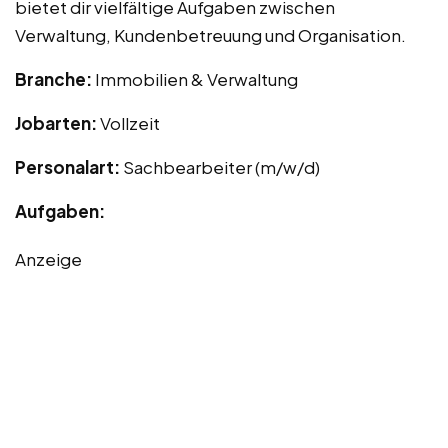
bietet dir vielfältige Aufgaben zwischen
Verwaltung, Kundenbetreuung und Organisation.
Branche:
Immobilien & Verwaltung
Jobarten:
Vollzeit
Personalart:
Sachbearbeiter (m/w/d)
Aufgaben:
Anzeige