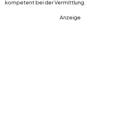
kompetent bei der Vermittlung.
Anzeige