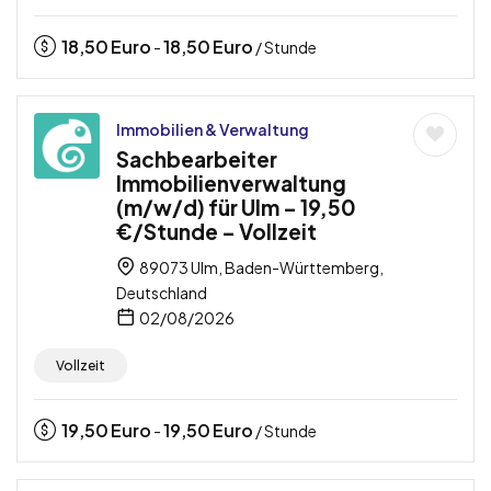
18,50
Euro
18,50
Euro
-
/ Stunde
Immobilien & Verwaltung
Sachbearbeiter
Immobilienverwaltung
(m/w/d) für Ulm – 19,50
€/Stunde – Vollzeit
89073 Ulm, Baden-Württemberg,
Deutschland
02/08/2026
Vollzeit
19,50
Euro
19,50
Euro
-
/ Stunde