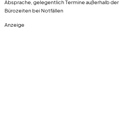
Absprache, gelegentlich Termine außerhalb der
Bürozeiten bei Notfällen
Anzeige