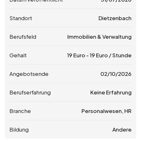
Standort
Dietzenbach
Berufsfeld
Immobilien & Verwaltung
Gehalt
19
Euro
-
19
Euro
/ Stunde
Angebotsende
02/10/2026
Berufserfahrung
Keine Erfahrung
Branche
Personalwesen, HR
Bildung
Andere