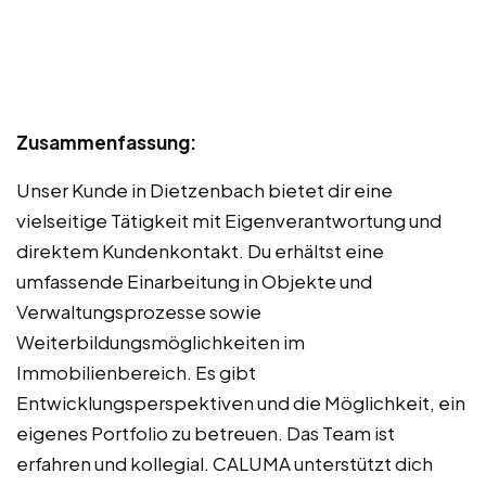
Zusammenfassung:
Unser Kunde in Dietzenbach bietet dir eine
vielseitige Tätigkeit mit Eigenverantwortung und
direktem Kundenkontakt. Du erhältst eine
umfassende Einarbeitung in Objekte und
Verwaltungsprozesse sowie
Weiterbildungsmöglichkeiten im
Immobilienbereich. Es gibt
Entwicklungsperspektiven und die Möglichkeit, ein
eigenes Portfolio zu betreuen. Das Team ist
erfahren und kollegial. CALUMA unterstützt dich