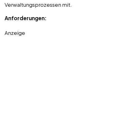
Verwaltungsprozessen mit.
Anforderungen:
Anzeige