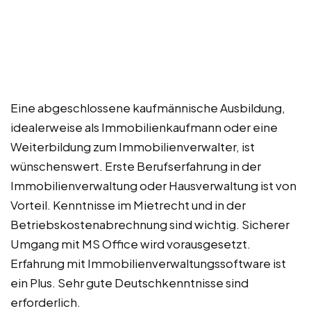
Eine abgeschlossene kaufmännische Ausbildung,
idealerweise als Immobilienkaufmann oder eine
Weiterbildung zum Immobilienverwalter, ist
wünschenswert. Erste Berufserfahrung in der
Immobilienverwaltung oder Hausverwaltung ist von
Vorteil. Kenntnisse im Mietrecht und in der
Betriebskostenabrechnung sind wichtig. Sicherer
Umgang mit MS Office wird vorausgesetzt.
Erfahrung mit Immobilienverwaltungssoftware ist
ein Plus. Sehr gute Deutschkenntnisse sind
erforderlich.