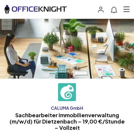
CALUMA GmbH
Sachbearbeiter Immobilienverwaltung
(m/w/d) für Dietzenbach – 19,00 €/Stunde
– Vollzeit