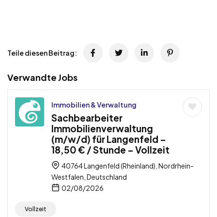
Teile diesen Beitrag:
Verwandte Jobs
Immobilien & Verwaltung
Sachbearbeiter
Immobilienverwaltung
(m/w/d) für Langenfeld –
18,50 € / Stunde – Vollzeit
40764 Langenfeld (Rheinland), Nordrhein-
Westfalen, Deutschland
02/08/2026
Vollzeit