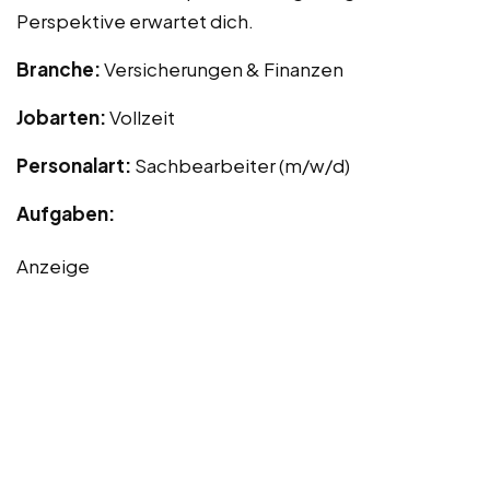
Perspektive erwartet dich.
Branche:
Versicherungen & Finanzen
Jobarten:
Vollzeit
Personalart:
Sachbearbeiter (m/w/d)
Aufgaben:
Anzeige