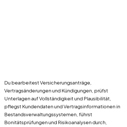
Du bearbeitest Versicherungsanträge,
Vertragsänderungen und Kündigungen, prüfst
Unterlagen auf Vollständigkeit und Plausibilität,
pflegst Kundendaten und Vertragsinformationen in
Bestandsverwaltungssystemen, führst
Bonitätsprüfungen und Risikoanalysen durch,