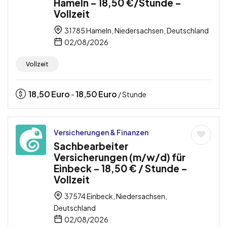
Hameln – 18,50 €/Stunde –
Vollzeit
31785 Hameln, Niedersachsen, Deutschland
02/08/2026
Vollzeit
18,50
Euro
18,50
Euro
-
/ Stunde
Versicherungen & Finanzen
Sachbearbeiter
Versicherungen (m/w/d) für
Einbeck – 18,50 € / Stunde –
Vollzeit
37574 Einbeck, Niedersachsen,
Deutschland
02/08/2026