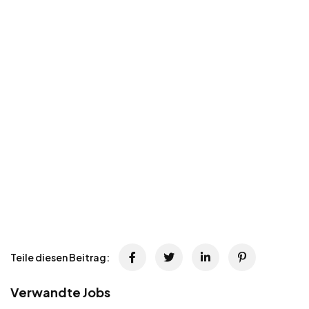
Teile diesen Beitrag:
Verwandte Jobs