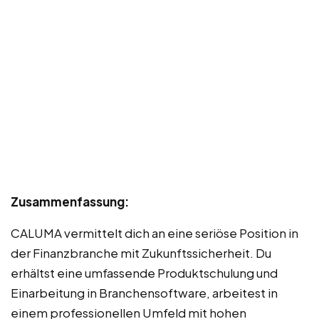
Zusammenfassung:
CALUMA vermittelt dich an eine seriöse Position in
der Finanzbranche mit Zukunftssicherheit. Du
erhältst eine umfassende Produktschulung und
Einarbeitung in Branchensoftware, arbeitest in
einem professionellen Umfeld mit hohen