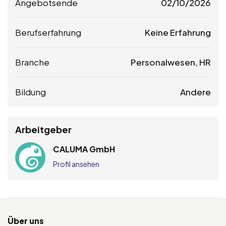
Angebotsende
02/10/2026
Berufserfahrung
Keine Erfahrung
Branche
Personalwesen, HR
Bildung
Andere
Arbeitgeber
CALUMA GmbH
Profil ansehen
Über uns