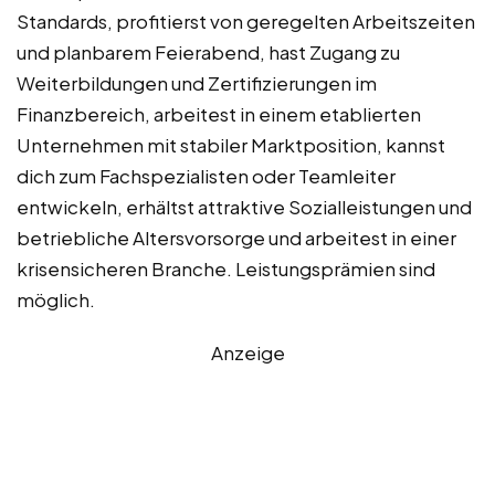
Standards, profitierst von geregelten Arbeitszeiten
und planbarem Feierabend, hast Zugang zu
Weiterbildungen und Zertifizierungen im
Finanzbereich, arbeitest in einem etablierten
Unternehmen mit stabiler Marktposition, kannst
dich zum Fachspezialisten oder Teamleiter
entwickeln, erhältst attraktive Sozialleistungen und
betriebliche Altersvorsorge und arbeitest in einer
krisensicheren Branche. Leistungsprämien sind
möglich.
Anzeige