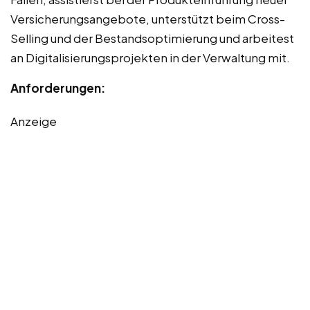
Versicherungsangebote, unterstützt beim Cross-
Selling und der Bestandsoptimierung und arbeitest
an Digitalisierungsprojekten in der Verwaltung mit.
Anforderungen:
Anzeige