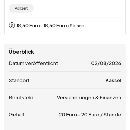
Vollzeit
18,50
Euro
18,50
Euro
-
/ Stunde
Überblick
Datum veröffentlicht
02/08/2026
Standort
Kassel
Berufsfeld
Versicherungen & Finanzen
Gehalt
20
Euro
-
20
Euro
/ Stunde