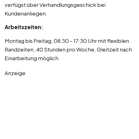
verfügst über Verhandlungsgeschick bei
Kundenanliegen.
Arbeitszeiten:
Montag bis Freitag, 08:30 – 17:30 Uhr mit flexiblen
Randzeiten, 40 Stunden pro Woche, Gleitzeit nach
Einarbeitung möglich
Anzeige