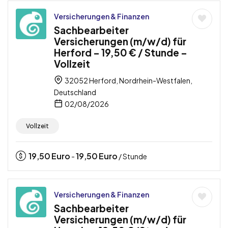
Versicherungen & Finanzen
Sachbearbeiter
Versicherungen (m/w/d) für
Herford – 19,50 € / Stunde –
Vollzeit
32052 Herford, Nordrhein-Westfalen,
Deutschland
02/08/2026
Vollzeit
19,50
Euro
19,50
Euro
-
/ Stunde
Versicherungen & Finanzen
Sachbearbeiter
Versicherungen (m/w/d) für