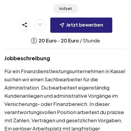
Vollzeit
Jetzt bewerben
-
/ Stunde
20
Euro
20
Euro
Jobbeschreibung
Für ein Finanzdienstleistungsunternehmen in Kassel
suchen wir einen Sachbearbeiter für die
Administration. Du bearbeitest eigenständig
Kundenanliegen und administrative Vorgänge im
Versicherungs- oder Finanzbereich. In dieser
verantwortungsvollen Position arbeitest du präzise
mit Zahlen, Verträgen und gesetzlichen Vorgaben.
Ein seriöser Arbeitsplatz mit langfristiger