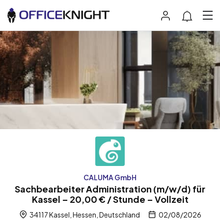
CALUMA GmbH
Sachbearbeiter Administration (m/w/d) für
Kassel – 20,00 € / Stunde – Vollzeit
34117 Kassel, Hessen, Deutschland
02/08/2026