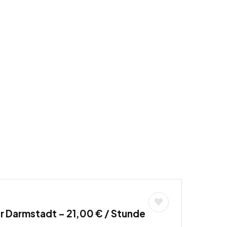
r Darmstadt – 21,00 € / Stunde