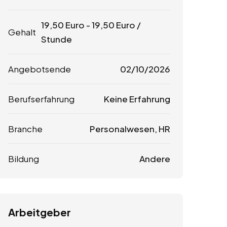
19,50
Euro
-
19,50
Euro
/
Gehalt
Stunde
Angebotsende
02/10/2026
Berufserfahrung
Keine Erfahrung
Branche
Personalwesen, HR
Bildung
Andere
Arbeitgeber