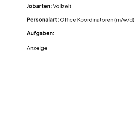
Jobarten:
Vollzeit
Personalart:
Office Koordinatoren (m/w/d)
Aufgaben:
Anzeige