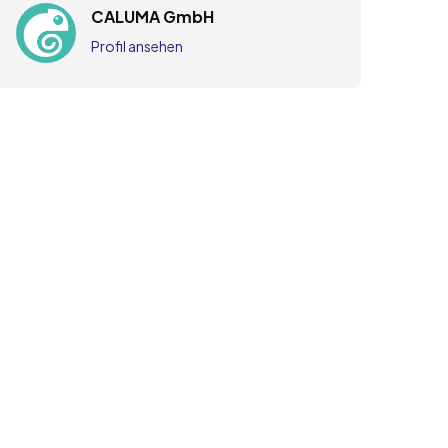
CALUMA GmbH
Profil ansehen