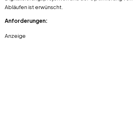
Abläufen ist erwünscht.
Anforderungen:
Anzeige