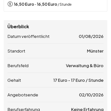
16,50
Euro
16,50
Euro
-
/ Stunde
Überblick
Datum veröffentlicht
01/08/2026
Standort
Münster
Berufsfeld
Verwaltung & Büro
Gehalt
17
Euro
-
17
Euro
/ Stunde
Angebotsende
02/10/2026
Berufserfahrung
Keine Erfahrung