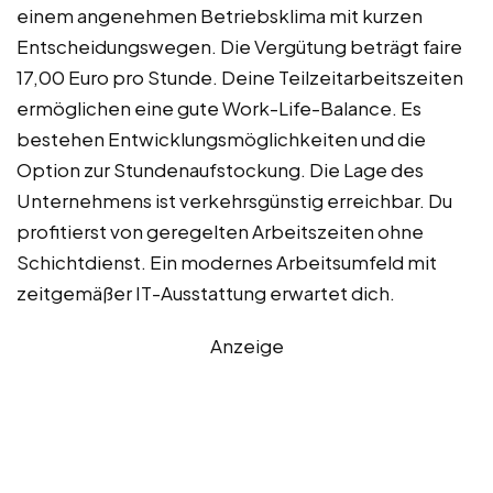
einem angenehmen Betriebsklima mit kurzen
Entscheidungswegen. Die Vergütung beträgt faire
17,00 Euro pro Stunde. Deine Teilzeitarbeitszeiten
ermöglichen eine gute Work-Life-Balance. Es
bestehen Entwicklungsmöglichkeiten und die
Option zur Stundenaufstockung. Die Lage des
Unternehmens ist verkehrsgünstig erreichbar. Du
profitierst von geregelten Arbeitszeiten ohne
Schichtdienst. Ein modernes Arbeitsumfeld mit
zeitgemäßer IT-Ausstattung erwartet dich.
Anzeige