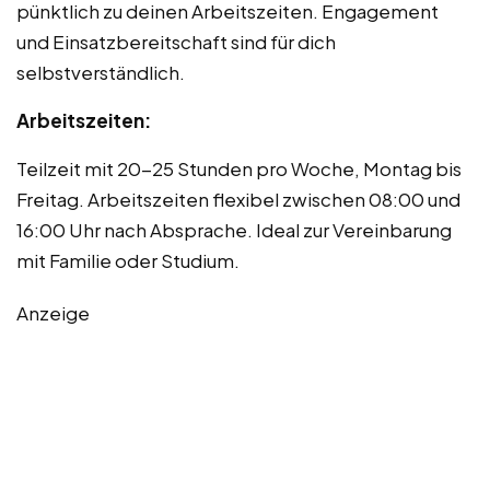
pünktlich zu deinen Arbeitszeiten. Engagement
und Einsatzbereitschaft sind für dich
selbstverständlich.
Arbeitszeiten:
Teilzeit mit 20-25 Stunden pro Woche, Montag bis
Freitag. Arbeitszeiten flexibel zwischen 08:00 und
16:00 Uhr nach Absprache. Ideal zur Vereinbarung
mit Familie oder Studium.
Anzeige