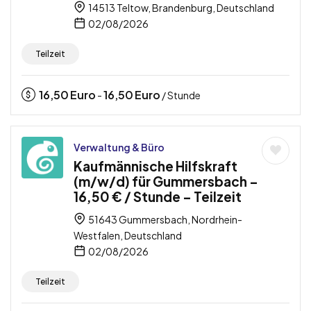
14513 Teltow, Brandenburg, Deutschland
02/08/2026
Teilzeit
16,50
Euro
16,50
Euro
-
/ Stunde
Verwaltung & Büro
Kaufmännische Hilfskraft
(m/w/d) für Gummersbach –
16,50 € / Stunde – Teilzeit
51643 Gummersbach, Nordrhein-
Westfalen, Deutschland
02/08/2026
Teilzeit