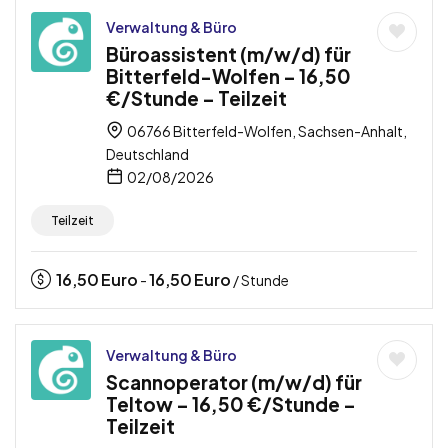
Verwaltung & Büro
Büroassistent (m/w/d) für
Bitterfeld-Wolfen – 16,50
€/Stunde – Teilzeit
06766 Bitterfeld-Wolfen, Sachsen-Anhalt,
Deutschland
02/08/2026
Teilzeit
16,50
Euro
16,50
Euro
-
/ Stunde
Verwaltung & Büro
Scannoperator (m/w/d) für
Teltow – 16,50 €/Stunde –
Teilzeit