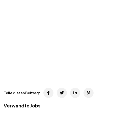
Teile diesen Beitrag:
Verwandte Jobs