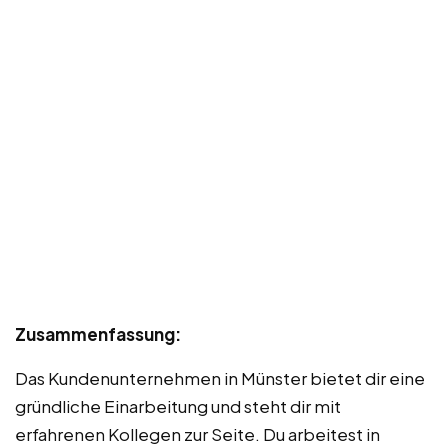
Zusammenfassung:
Das Kundenunternehmen in Münster bietet dir eine
gründliche Einarbeitung und steht dir mit
erfahrenen Kollegen zur Seite. Du arbeitest in