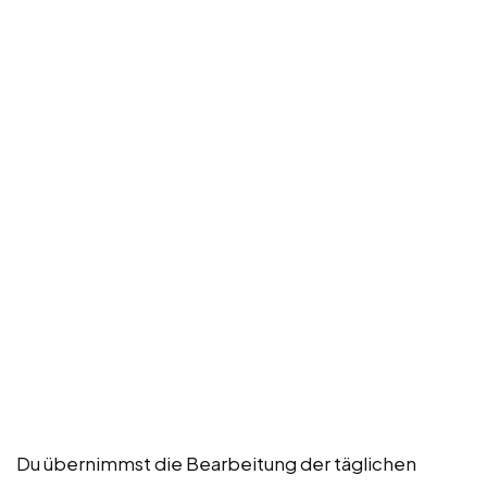
Du übernimmst die Bearbeitung der täglichen