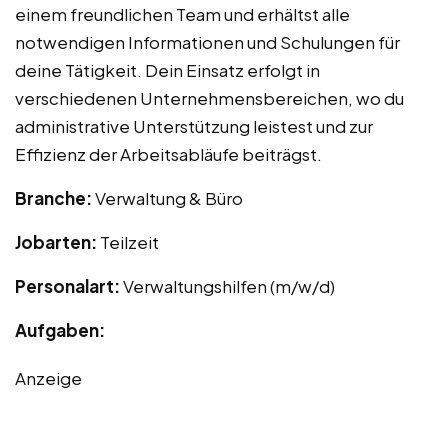
einem freundlichen Team und erhältst alle
notwendigen Informationen und Schulungen für
deine Tätigkeit. Dein Einsatz erfolgt in
verschiedenen Unternehmensbereichen, wo du
administrative Unterstützung leistest und zur
Effizienz der Arbeitsabläufe beiträgst.
Branche:
Verwaltung & Büro
Jobarten:
Teilzeit
Personalart:
Verwaltungshilfen (m/w/d)
Aufgaben:
Anzeige