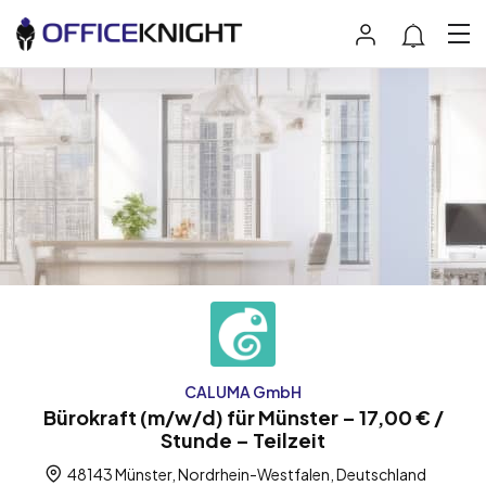
CALUMA GmbH
Bürokraft (m/w/d) für Münster – 17,00 € /
Stunde – Teilzeit
48143 Münster, Nordrhein-Westfalen, Deutschland