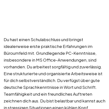
Du hast einen Schulabschluss und bringst
idealerweise erste praktische Erfahrungen im
Büroumfeld mit. Grundlegende PC-Kenntnisse,
insbesondere in MS Office-Anwendungen, sind
vorhanden. Du arbeitest sorgfältig und zuverlässig.
Eine strukturierte und organisierte Arbeitsweise ist
für dich selbstverständlich. Du verfügst über gute
deutsche Sprachkenntnisse in Wort und Schrift.
Teamfähigkeit und ein freundliches Auftreten
zeichnen dich aus. Du bist belastbar und kannst auch
in stressigen Situationen einen kühlen Kopf