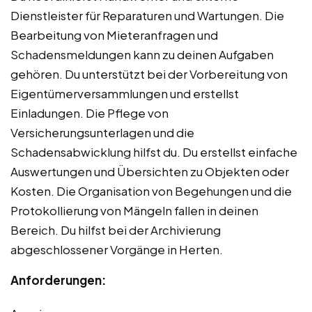
Dienstleister für Reparaturen und Wartungen. Die
Bearbeitung von Mieteranfragen und
Schadensmeldungen kann zu deinen Aufgaben
gehören. Du unterstützt bei der Vorbereitung von
Eigentümerversammlungen und erstellst
Einladungen. Die Pflege von
Versicherungsunterlagen und die
Schadensabwicklung hilfst du. Du erstellst einfache
Auswertungen und Übersichten zu Objekten oder
Kosten. Die Organisation von Begehungen und die
Protokollierung von Mängeln fallen in deinen
Bereich. Du hilfst bei der Archivierung
abgeschlossener Vorgänge in Herten.
Anforderungen: