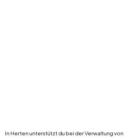
In Herten unterstützt du bei der Verwaltung von