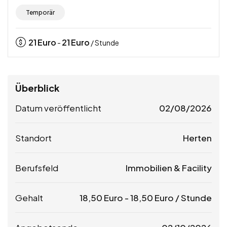
Temporär
21
Euro
21
Euro
-
/ Stunde
Überblick
Datum veröffentlicht
02/08/2026
Standort
Herten
Berufsfeld
Immobilien & Facility
Gehalt
18,50
Euro
-
18,50
Euro
/ Stunde