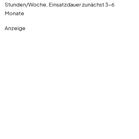
Stunden/Woche, Einsatzdauer zunächst 3-6
Monate
Anzeige