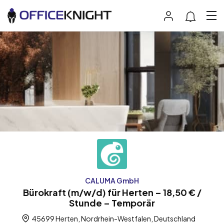
CALUMA GmbH
Bürokraft (m/w/d) für Herten – 18,50 € /
Stunde – Temporär
45699 Herten, Nordrhein-Westfalen, Deutschland