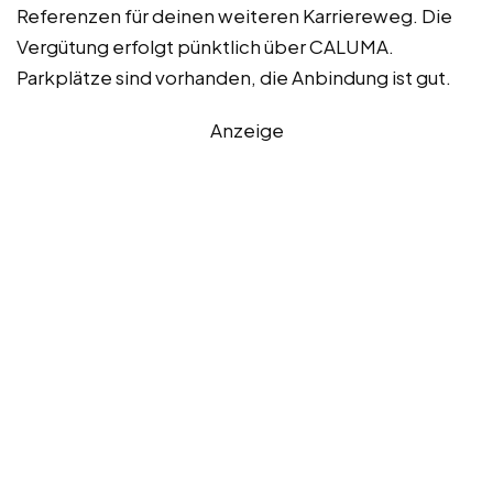
Referenzen für deinen weiteren Karriereweg. Die
Vergütung erfolgt pünktlich über CALUMA.
Parkplätze sind vorhanden, die Anbindung ist gut.
Anzeige