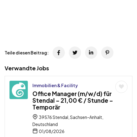
Teile diesen Beitrag:
Verwandte Jobs
Immobilien & Facility
Office Manager (m/w/d) für
Stendal – 21,00 € / Stunde –
Temporär
39576 Stendal, Sachsen-Anhalt,
Deutschland
01/08/2026