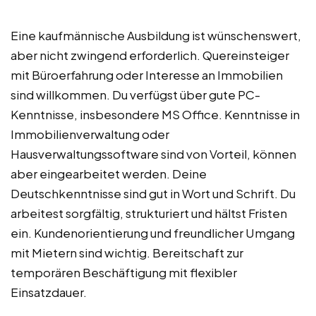
Eine kaufmännische Ausbildung ist wünschenswert,
aber nicht zwingend erforderlich. Quereinsteiger
mit Büroerfahrung oder Interesse an Immobilien
sind willkommen. Du verfügst über gute PC-
Kenntnisse, insbesondere MS Office. Kenntnisse in
Immobilienverwaltung oder
Hausverwaltungssoftware sind von Vorteil, können
aber eingearbeitet werden. Deine
Deutschkenntnisse sind gut in Wort und Schrift. Du
arbeitest sorgfältig, strukturiert und hältst Fristen
ein. Kundenorientierung und freundlicher Umgang
mit Mietern sind wichtig. Bereitschaft zur
temporären Beschäftigung mit flexibler
Einsatzdauer.