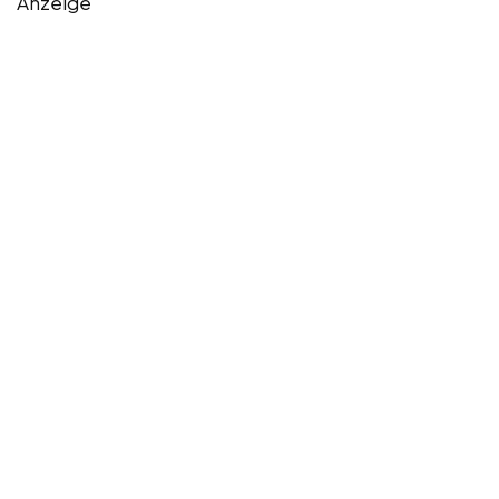
Anzeige