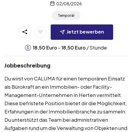
02/08/2026
Temporär
Jetzt bewerben
-
/ Stunde
18,50
Euro
18,50
Euro
Jobbeschreibung
Du wirst von CALUMA für einen temporären Einsatz
als Bürokraft an ein Immobilien- oder Facility-
Management-Unternehmen in Herten vermittelt.
Diese befristete Position bietet dir die Möglichkeit,
Erfahrungen in der Immobilienbranche zu sammeln.
Du unterstützt das Team bei administrativen
Aufgaben rund um die Verwaltung von Objekten und