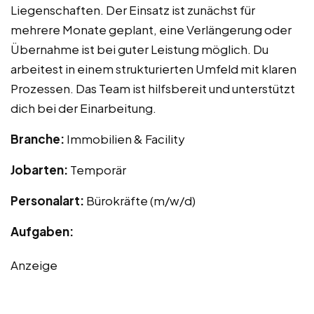
Liegenschaften. Der Einsatz ist zunächst für
mehrere Monate geplant, eine Verlängerung oder
Übernahme ist bei guter Leistung möglich. Du
arbeitest in einem strukturierten Umfeld mit klaren
Prozessen. Das Team ist hilfsbereit und unterstützt
dich bei der Einarbeitung.
Branche:
Immobilien & Facility
Jobarten:
Temporär
Personalart:
Bürokräfte (m/w/d)
Aufgaben:
Anzeige