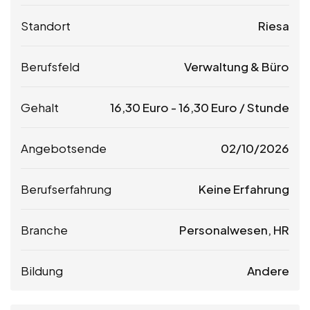
Standort
Riesa
Berufsfeld
Verwaltung & Büro
Gehalt
16,30
Euro
-
16,30
Euro
/ Stunde
Angebotsende
02/10/2026
Berufserfahrung
Keine Erfahrung
Branche
Personalwesen, HR
Bildung
Andere