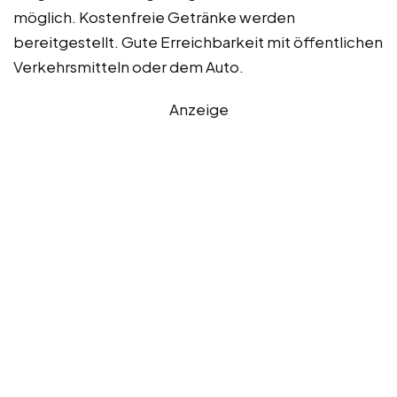
möglich. Kostenfreie Getränke werden
bereitgestellt. Gute Erreichbarkeit mit öffentlichen
Verkehrsmitteln oder dem Auto.
Anzeige