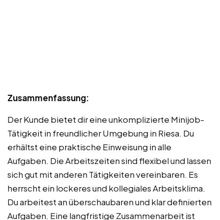
Zusammenfassung:
Der Kunde bietet dir eine unkomplizierte Minijob-
Tätigkeit in freundlicher Umgebung in Riesa. Du
erhältst eine praktische Einweisung in alle
Aufgaben. Die Arbeitszeiten sind flexibel und lassen
sich gut mit anderen Tätigkeiten vereinbaren. Es
herrscht ein lockeres und kollegiales Arbeitsklima.
Du arbeitest an überschaubaren und klar definierten
Aufgaben. Eine langfristige Zusammenarbeit ist