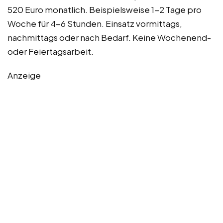
520 Euro monatlich. Beispielsweise 1-2 Tage pro
Woche für 4-6 Stunden. Einsatz vormittags,
nachmittags oder nach Bedarf. Keine Wochenend-
oder Feiertagsarbeit.
Anzeige