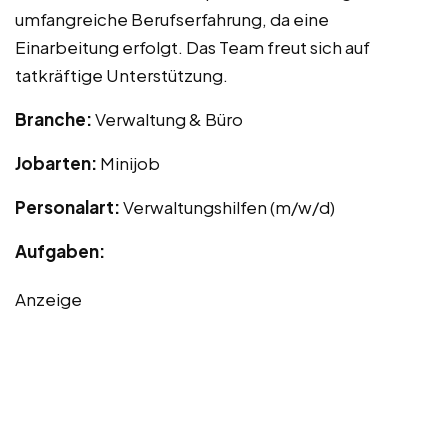
umfangreiche Berufserfahrung, da eine
Einarbeitung erfolgt. Das Team freut sich auf
tatkräftige Unterstützung.
Branche:
Verwaltung & Büro
Jobarten:
Minijob
Personalart:
Verwaltungshilfen (m/w/d)
Aufgaben:
Anzeige