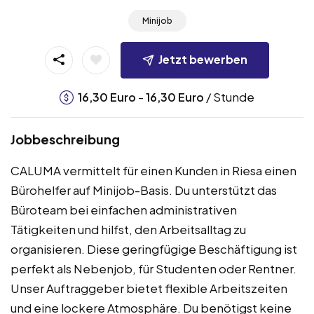
Minijob
Jetzt bewerben
-
/ Stunde
16,30
Euro
16,30
Euro
Jobbeschreibung
CALUMA vermittelt für einen Kunden in Riesa einen
Bürohelfer auf Minijob-Basis. Du unterstützt das
Büroteam bei einfachen administrativen
Tätigkeiten und hilfst, den Arbeitsalltag zu
organisieren. Diese geringfügige Beschäftigung ist
perfekt als Nebenjob, für Studenten oder Rentner.
Unser Auftraggeber bietet flexible Arbeitszeiten
und eine lockere Atmosphäre. Du benötigst keine