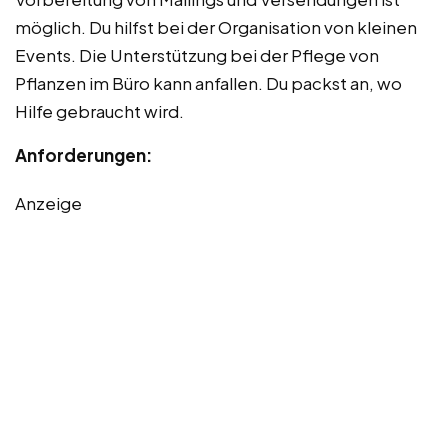
möglich. Du hilfst bei der Organisation von kleinen
Events. Die Unterstützung bei der Pflege von
Pflanzen im Büro kann anfallen. Du packst an, wo
Hilfe gebraucht wird.
Anforderungen:
Anzeige