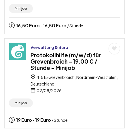
Minijob
16,50
Euro
16,50
Euro
-
/ Stunde
Verwaltung & Büro
Protokollhilfe (m/w/d) für
Grevenbroich – 19,00 € /
Stunde – Minijob
41515 Grevenbroich, Nordrhein-Westfalen,
Deutschland
02/08/2026
Minijob
19
Euro
19
Euro
-
/ Stunde