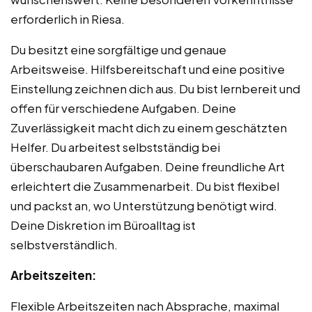
erforderlich in Riesa.
Du besitzt eine sorgfältige und genaue
Arbeitsweise. Hilfsbereitschaft und eine positive
Einstellung zeichnen dich aus. Du bist lernbereit und
offen für verschiedene Aufgaben. Deine
Zuverlässigkeit macht dich zu einem geschätzten
Helfer. Du arbeitest selbstständig bei
überschaubaren Aufgaben. Deine freundliche Art
erleichtert die Zusammenarbeit. Du bist flexibel
und packst an, wo Unterstützung benötigt wird.
Deine Diskretion im Büroalltag ist
selbstverständlich.
Arbeitszeiten:
Flexible Arbeitszeiten nach Absprache, maximal