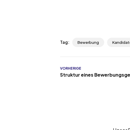
Tag:
Bewerbung
Kandidat
VORHERIGE
Struktur eines Bewerbungsg