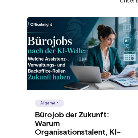
Unser 
Allgemein
Bürojob der Zukunft:
Warum
Organisationstalent, KI-