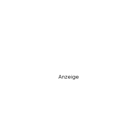
Anzeige