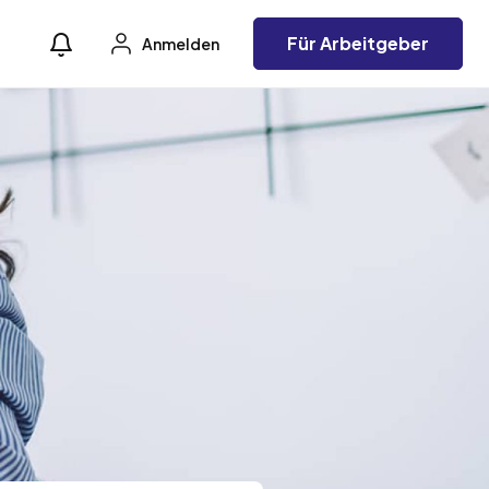
Für Arbeitgeber
Anmelden