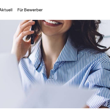
Aktuell
Für Bewerber