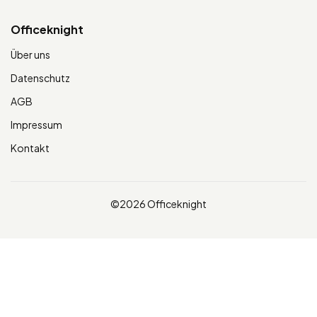
Officeknight
Über uns
Datenschutz
AGB
Impressum
Kontakt
©2026 Officeknight