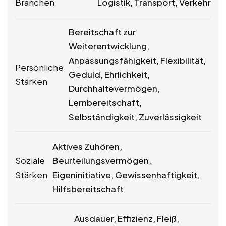
Branchen
Logistik, Transport, Verkehr
Bereitschaft zur
Weiterentwicklung,
Anpassungsfähigkeit, Flexibilität,
Persönliche
Geduld, Ehrlichkeit,
Stärken
Durchhaltevermögen,
Lernbereitschaft,
Selbständigkeit, Zuverlässigkeit
Aktives Zuhören,
Soziale
Beurteilungsvermögen,
Stärken
Eigeninitiative, Gewissenhaftigkeit,
Hilfsbereitschaft
Ausdauer, Effizienz, Fleiß,