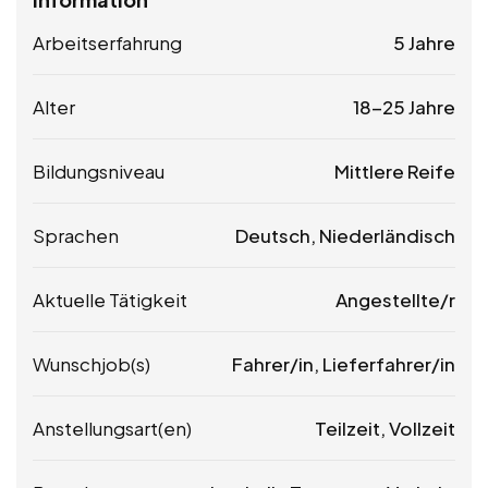
Arbeitserfahrung
5 Jahre
Alter
18-25 Jahre
Bildungsniveau
Mittlere Reife
Sprachen
Deutsch, Niederländisch
Aktuelle Tätigkeit
Angestellte/r
Wunschjob(s)
Fahrer/in, Lieferfahrer/in
Anstellungsart(en)
Teilzeit, Vollzeit