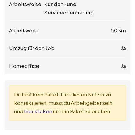
Arbeitsweise
Kunden- und
Serviceorientierung
Arbeitsweg
50 km
Umzug für den Job
Ja
Homeoffice
Ja
Du hast kein Paket. Um diesen Nutzer zu
kontaktieren, musst du Arbeitgeber sein
und
hier klicken
um ein Paket zu buchen.