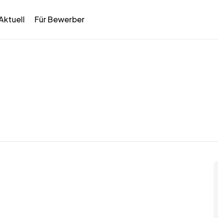
Aktuell
Für Bewerber