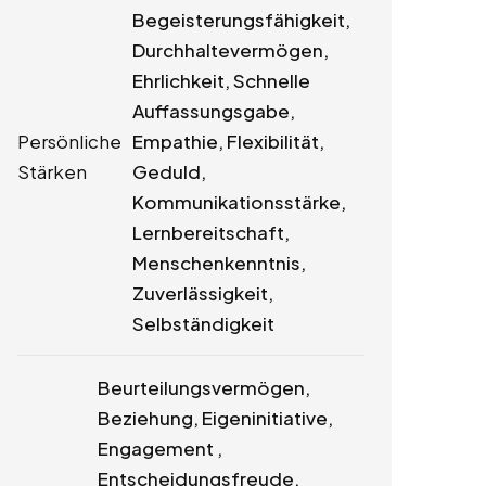
Begeisterungsfähigkeit,
Durchhaltevermögen,
Ehrlichkeit, Schnelle
Auffassungsgabe,
Persönliche
Empathie, Flexibilität,
Stärken
Geduld,
Kommunikationsstärke,
Lernbereitschaft,
Menschenkenntnis,
Zuverlässigkeit,
Selbständigkeit
Beurteilungsvermögen,
Beziehung, Eigeninitiative,
Engagement ,
Entscheidungsfreude,