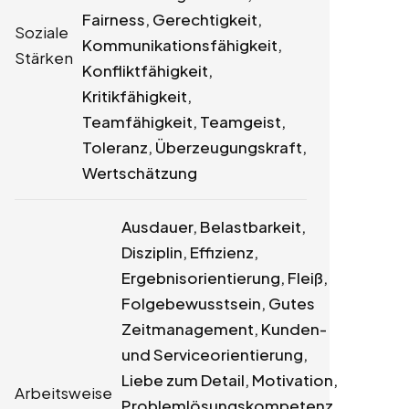
Fairness, Gerechtigkeit,
Soziale
Kommunikationsfähigkeit,
Stärken
Konfliktfähigkeit,
Kritikfähigkeit,
Teamfähigkeit, Teamgeist,
Toleranz, Überzeugungskraft,
Wertschätzung
Ausdauer, Belastbarkeit,
Disziplin, Effizienz,
Ergebnisorientierung, Fleiß,
Folgebewusstsein, Gutes
Zeitmanagement, Kunden-
und Serviceorientierung,
Liebe zum Detail, Motivation,
Arbeitsweise
Problemlösungskompetenz,