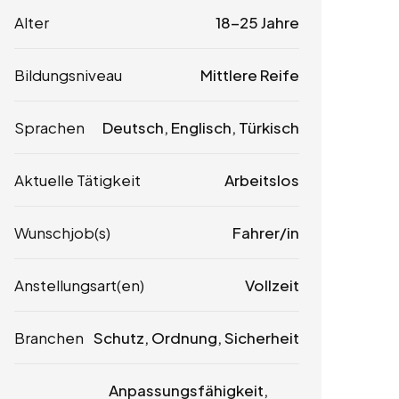
Alter
18-25 Jahre
Bildungsniveau
Mittlere Reife
Sprachen
Deutsch, Englisch, Türkisch
Aktuelle Tätigkeit
Arbeitslos
Wunschjob(s)
Fahrer/in
Anstellungsart(en)
Vollzeit
Branchen
Schutz, Ordnung, Sicherheit
Anpassungsfähigkeit,