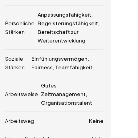
Anpassungsfähigkeit,
Persönliche
Begeisterungsfähigkeit,
Stärken
Bereitschaft zur
Weiterentwicklung
Soziale
Einfühlungsvermögen,
Stärken
Fairness, Teamfähigkeit
Gutes
Arbeitsweise
Zeitmanagement,
Organisationstalent
Arbeitsweg
Keine