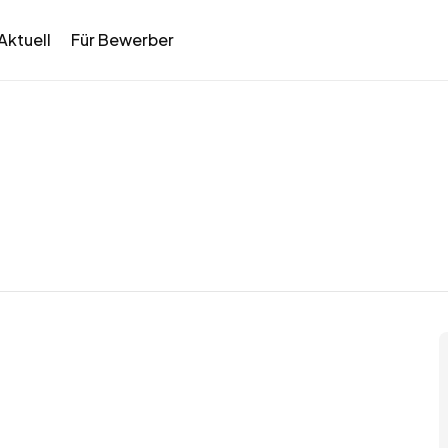
Aktuell
Für Bewerber