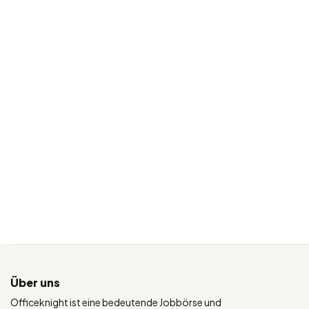
Über uns
Officeknight ist eine bedeutende Jobbörse und