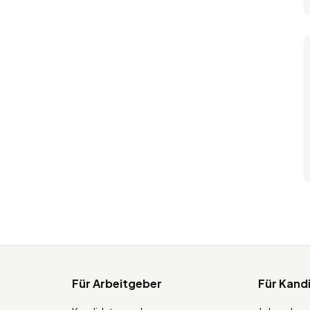
Für Arbeitgeber
Für Kand