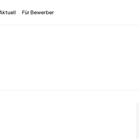
Aktuell
Für Bewerber