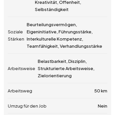
Kreativität, Offenheit,
Selbständigkeit
Beurteilungsvermögen,
Soziale
Eigeninitiative, Führungsstärke,
Stärken
Interkulturelle Kompetenz,
Teamfähigkeit, Verhandlungsstärke
Belastbarkeit, Disziplin,
Arbeitsweise
Strukturierte Arbeitsweise,
Zielorientierung
Arbeitsweg
50 km
Umzug für den Job
Nein