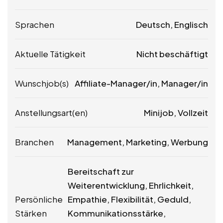
Sprachen
Deutsch, Englisch
Aktuelle Tätigkeit
Nicht beschäftigt
Wunschjob(s)
Affiliate-Manager/in, Manager/in
Anstellungsart(en)
Minijob, Vollzeit
Branchen
Management, Marketing, Werbung
Bereitschaft zur
Weiterentwicklung, Ehrlichkeit,
Persönliche
Empathie, Flexibilität, Geduld,
Stärken
Kommunikationsstärke,