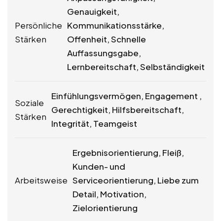
Genauigkeit,
Persönliche
Kommunikationsstärke,
Stärken
Offenheit, Schnelle
Auffassungsgabe,
Lernbereitschaft, Selbständigkeit
Einfühlungsvermögen, Engagement ,
Soziale
Gerechtigkeit, Hilfsbereitschaft,
Stärken
Integrität, Teamgeist
Ergebnisorientierung, Fleiß,
Kunden- und
Arbeitsweise
Serviceorientierung, Liebe zum
Detail, Motivation,
Zielorientierung