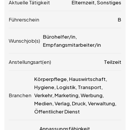
Aktuelle Tätigkeit
Elternzeit, Sonstiges
Führerschein
B
Bürohelfer/in,
Wunschjob(s)
Empfangsmitarbeiter/in
Anstellungsart(en)
Teilzeit
Körperpflege, Hauswirtschaft,
Hygiene, Logistik, Transport,
Branchen
Verkehr, Marketing, Werbung,
Medien, Verlag, Druck, Verwaltung,
Öffentlicher Dienst
Anpassungsfähigkeit,