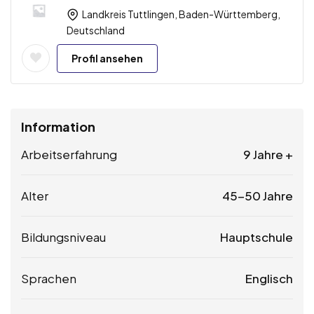
Landkreis Tuttlingen, Baden-Württemberg,
Deutschland
Profil ansehen
Information
Arbeitserfahrung
9 Jahre +
Alter
45-50 Jahre
Bildungsniveau
Hauptschule
Sprachen
Englisch