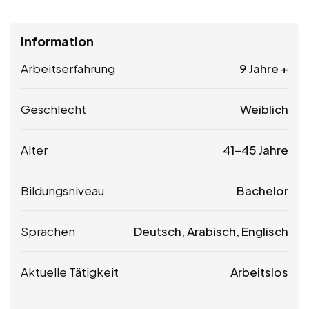
Information
Arbeitserfahrung
9 Jahre +
Geschlecht
Weiblich
Alter
41-45 Jahre
Bildungsniveau
Bachelor
Sprachen
Deutsch, Arabisch, Englisch
Aktuelle Tätigkeit
Arbeitslos