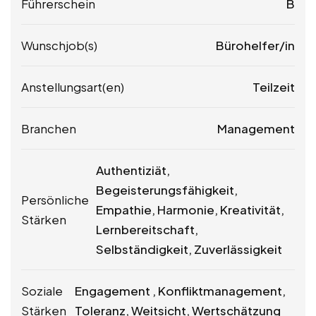
Führerschein
B
Wunschjob(s)
Bürohelfer/in
Anstellungsart(en)
Teilzeit
Branchen
Management
Authentiziät,
Begeisterungsfähigkeit,
Persönliche
Empathie, Harmonie, Kreativität,
Stärken
Lernbereitschaft,
Selbständigkeit, Zuverlässigkeit
Soziale
Engagement , Konfliktmanagement,
Stärken
Toleranz, Weitsicht, Wertschätzung