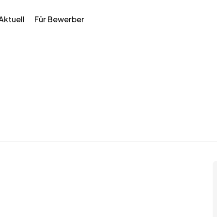
Aktuell
Für Bewerber