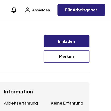
Für Arbeitgeber
Anmelden
Einladen
Merken
Information
Arbeitserfahrung
Keine Erfahrung