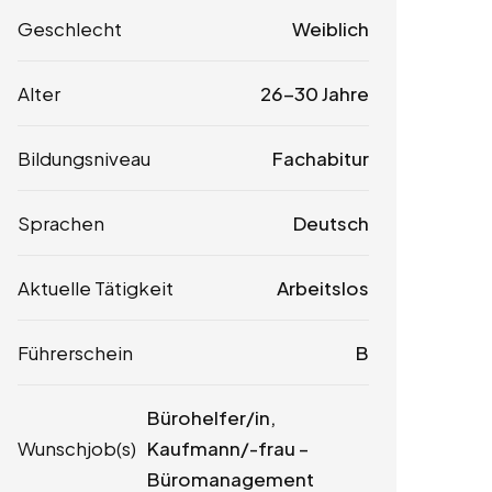
Geschlecht
Weiblich
Alter
26-30 Jahre
Bildungsniveau
Fachabitur
Sprachen
Deutsch
Aktuelle Tätigkeit
Arbeitslos
Führerschein
B
Bürohelfer/in,
Wunschjob(s)
Kaufmann/-frau –
Büromanagement