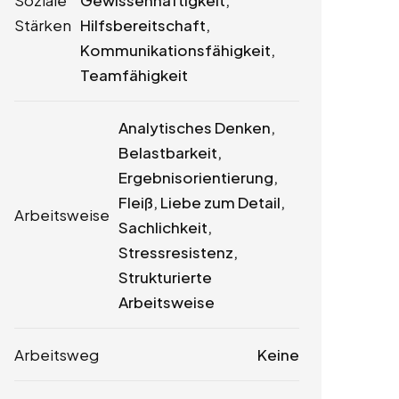
Soziale
Gewissenhaftigkeit,
Stärken
Hilfsbereitschaft,
Kommunikationsfähigkeit,
Teamfähigkeit
Analytisches Denken,
Belastbarkeit,
Ergebnisorientierung,
Fleiß, Liebe zum Detail,
Arbeitsweise
Sachlichkeit,
Stressresistenz,
Strukturierte
Arbeitsweise
Arbeitsweg
Keine