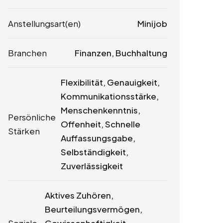
Anstellungsart(en)
Minijob
Branchen
Finanzen, Buchhaltung
Flexibilität, Genauigkeit,
Kommunikationsstärke,
Menschenkenntnis,
Persönliche
Offenheit, Schnelle
Stärken
Auffassungsgabe,
Selbständigkeit,
Zuverlässigkeit
Aktives Zuhören,
Beurteilungsvermögen,