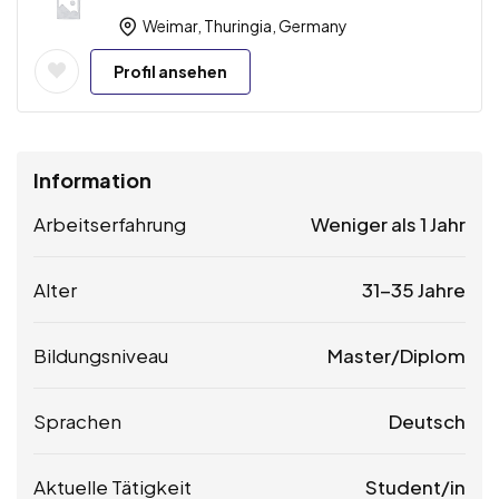
Weimar, Thuringia, Germany
Profil ansehen
Information
Arbeitserfahrung
Weniger als 1 Jahr
Alter
31-35 Jahre
Bildungsniveau
Master/Diplom
Sprachen
Deutsch
Aktuelle Tätigkeit
Student/in