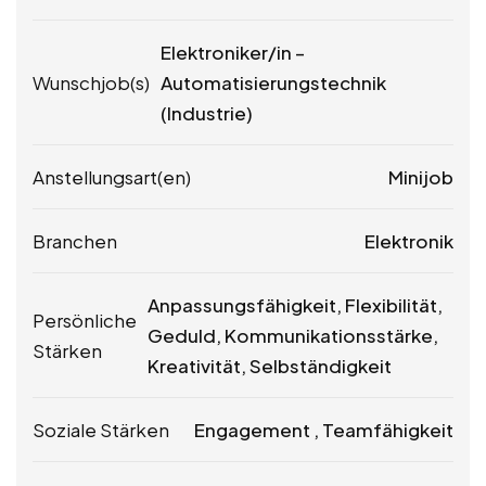
Elektroniker/in –
Wunschjob(s)
Automatisierungstechnik
(Industrie)
Anstellungsart(en)
Minijob
Branchen
Elektronik
Anpassungsfähigkeit, Flexibilität,
Persönliche
Geduld, Kommunikationsstärke,
Stärken
Kreativität, Selbständigkeit
Soziale Stärken
Engagement , Teamfähigkeit