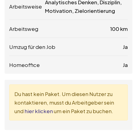
Analytisches Denken, Disziplin,
Arbeitsweise
Motivation, Zielorientierung
Arbeitsweg
100 km
Umzug für den Job
Ja
Homeoffice
Ja
Du hast kein Paket. Um diesen Nutzer zu
kontaktieren, musst du Arbeitgeber sein
und
hier klicken
um ein Paket zu buchen.