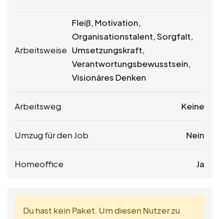
Fleiß, Motivation,
Organisationstalent, Sorgfalt,
Arbeitsweise
Umsetzungskraft,
Verantwortungsbewusstsein,
Visionäres Denken
Arbeitsweg
Keine
Umzug für den Job
Nein
Homeoffice
Ja
Du hast kein Paket. Um diesen Nutzer zu