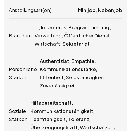
Anstellungsart(en)
Minijob, Nebenjob
IT, Informatik, Programmierung,
Branchen
Verwaltung, Öffentlicher Dienst,
Wirtschaft, Sekretariat
Authentiziät, Empathie,
Persönliche
Kommunikationsstärke,
Stärken
Offenheit, Selbständigkeit,
Zuverlässigkeit
Hilfsbereitschaft,
Soziale
Kommunikationsfähigkeit,
Stärken
Teamfähigkeit, Toleranz,
Überzeugungskraft, Wertschätzung