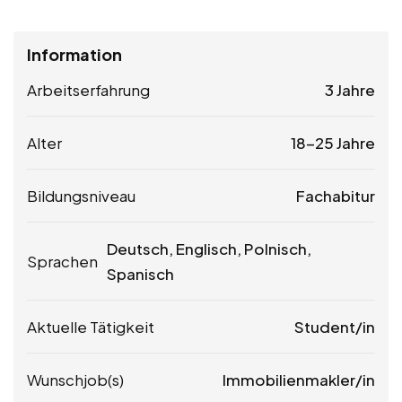
Information
Arbeitserfahrung
3 Jahre
Alter
18-25 Jahre
Bildungsniveau
Fachabitur
Deutsch, Englisch, Polnisch,
Sprachen
Spanisch
Aktuelle Tätigkeit
Student/in
Wunschjob(s)
Immobilienmakler/in