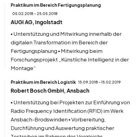
Praktikum im Bereich Fertigungsplanung
05.02.2018 - 25.05.2018
AUGI AG, Ingolstadt
▪ Unterstützung und Mitwirkung innerhalb der
digitalen Transformation im Bereich der
Fertigungsplanung ▪ Mitwirkung beim
Forschungsprojekt „Künstliche Intelligenz in der
Montage“
Praktikum im Bereich Logistik
15.09.2018 - 15.02.2019
Robert Bosch GmbH, Ansbach
▪ Unterstützung bei Projekten zur Einführung von
Radio Frequency Identification (RFID) im Werk
Ansbach-Brodswinden ▪ Vorbereitung,
Durchführung und Auswertung praktischer
Testreihen im Rahmen des Vergleichs