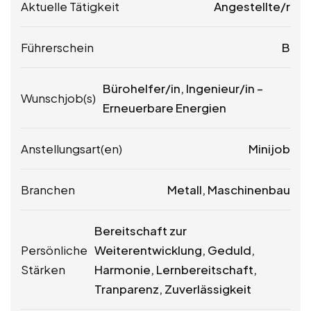
Aktuelle Tätigkeit
Angestellte/r
Führerschein
B
Bürohelfer/in, Ingenieur/in –
Wunschjob(s)
Erneuerbare Energien
Anstellungsart(en)
Minijob
Branchen
Metall, Maschinenbau
Bereitschaft zur
Persönliche
Weiterentwicklung, Geduld,
Stärken
Harmonie, Lernbereitschaft,
Tranparenz, Zuverlässigkeit