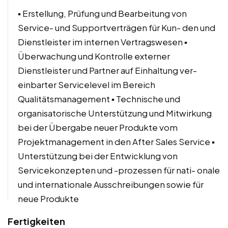
▪ Erstellung, Prüfung und Bearbeitung von
Service- und Supportverträgen für Kun- den und
Dienstleister im internen Vertragswesen ▪
Überwachung und Kontrolle externer
Dienstleister und Partner auf Einhaltung ver-
einbarter Servicelevel im Bereich
Qualitätsmanagement ▪ Technische und
organisatorische Unterstützung und Mitwirkung
bei der Übergabe neuer Produkte vom
Projektmanagement in den After Sales Service ▪
Unterstützung bei der Entwicklung von
Servicekonzepten und -prozessen für nati- onale
und internationale Ausschreibungen sowie für
neue Produkte
Fertigkeiten