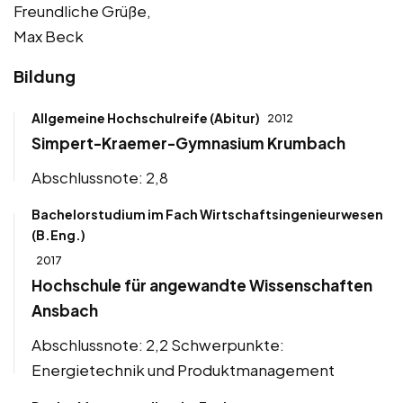
Freundliche Grüße,
Max Beck
Bildung
Allgemeine Hochschulreife (Abitur)
2012
Simpert-Kraemer-Gymnasium Krumbach
Abschlussnote: 2,8
Bachelorstudium im Fach Wirtschaftsingenieurwesen
(B.Eng.)
2017
Hochschule für angewandte Wissenschaften
Ansbach
Abschlussnote: 2,2 Schwerpunkte:
Energietechnik und Produktmanagement