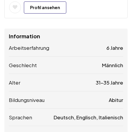
Profil ansehen
Information
Arbeitserfahrung
6 Jahre
Geschlecht
Männlich
Alter
31-35 Jahre
Bildungsniveau
Abitur
Sprachen
Deutsch, Englisch, Italienisch