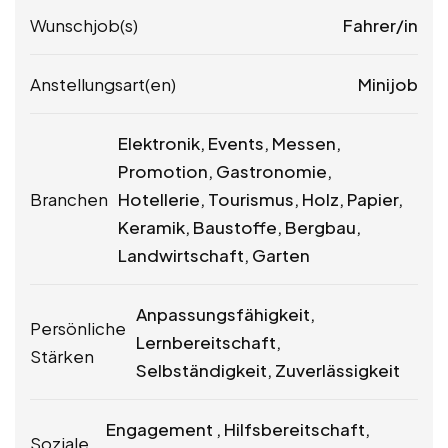
Wunschjob(s)
Fahrer/in
Anstellungsart(en)
Minijob
Elektronik, Events, Messen,
Promotion, Gastronomie,
Branchen
Hotellerie, Tourismus, Holz, Papier,
Keramik, Baustoffe, Bergbau,
Landwirtschaft, Garten
Anpassungsfähigkeit,
Persönliche
Lernbereitschaft,
Stärken
Selbständigkeit, Zuverlässigkeit
Engagement , Hilfsbereitschaft,
Soziale