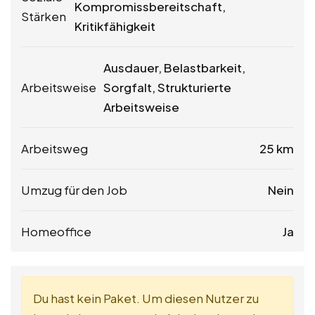
Kompromissbereitschaft,
Stärken
Kritikfähigkeit
Ausdauer, Belastbarkeit,
Arbeitsweise
Sorgfalt, Strukturierte
Arbeitsweise
Arbeitsweg
25 km
Umzug für den Job
Nein
Homeoffice
Ja
Du hast kein Paket. Um diesen Nutzer zu