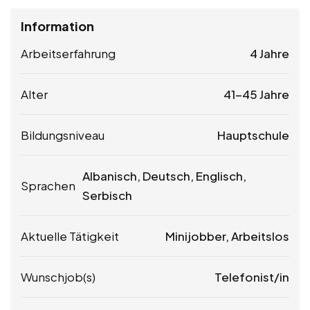
Information
Arbeitserfahrung
4 Jahre
Alter
41-45 Jahre
Bildungsniveau
Hauptschule
Albanisch, Deutsch, Englisch,
Sprachen
Serbisch
Aktuelle Tätigkeit
Minijobber, Arbeitslos
Wunschjob(s)
Telefonist/in