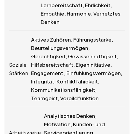
Lernbereitschaft, Ehrlichkeit,
Empathie, Harmonie, Vernetztes
Denken
Aktives Zuhören, Führungsstärke,
Beurteilungsvermögen,
Gerechtigkeit, Gewissenhaftigkeit,
Soziale
Hilfsbereitschaft, Eigeninitiative,
Stärken
Engagement , Einfühlungsvermögen,
Integrität, Konfliktfähigkeit,
Kommunikationsfähigkeit,
Teamgeist, Vorbildfunktion
Analytisches Denken,
Motivation, Kunden- und
Arbeitsweise
Serviceorientierung,