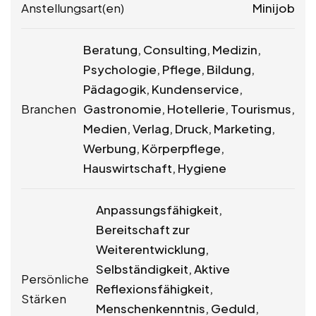
Anstellungsart(en)
Minijob
Beratung, Consulting, Medizin,
Psychologie, Pflege, Bildung,
Pädagogik, Kundenservice,
Branchen
Gastronomie, Hotellerie, Tourismus,
Medien, Verlag, Druck, Marketing,
Werbung, Körperpflege,
Hauswirtschaft, Hygiene
Anpassungsfähigkeit,
Bereitschaft zur
Weiterentwicklung,
Selbständigkeit, Aktive
Persönliche
Reflexionsfähigkeit,
Stärken
Menschenkenntnis, Geduld,