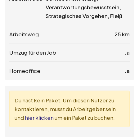
Verantwortungsbewusstsein,
Strategisches Vorgehen, Fleiß
Arbeitsweg
25 km
Umzug für den Job
Ja
Homeoffice
Ja
Du hast kein Paket. Um diesen Nutzer zu
kontaktieren, musst du Arbeitgeber sein
und
hier klicken
um ein Paket zu buchen.