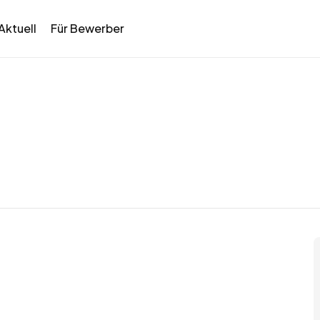
Aktuell
Für Bewerber