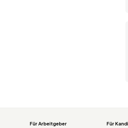
Für Arbeitgeber
Für Kand