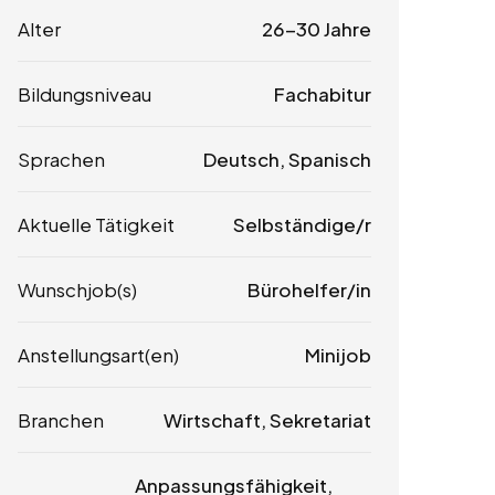
Alter
26-30 Jahre
Bildungsniveau
Fachabitur
Sprachen
Deutsch, Spanisch
Aktuelle Tätigkeit
Selbständige/r
Wunschjob(s)
Bürohelfer/in
Anstellungsart(en)
Minijob
Branchen
Wirtschaft, Sekretariat
Anpassungsfähigkeit,