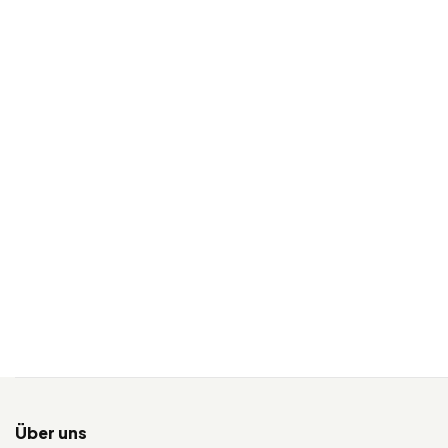
Über uns