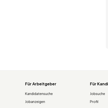
Für Arbeitgeber
Für Kand
Kandidatensuche
Jobsuche
Jobanzeigen
Profil