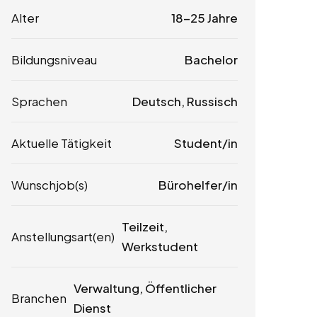
Alter
18-25 Jahre
Bildungsniveau
Bachelor
Sprachen
Deutsch, Russisch
Aktuelle Tätigkeit
Student/in
Wunschjob(s)
Bürohelfer/in
Teilzeit,
Anstellungsart(en)
Werkstudent
Verwaltung, Öffentlicher
Branchen
Dienst