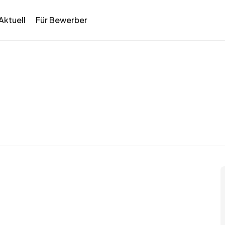
Aktuell
Für Bewerber