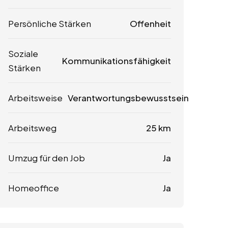
Persönliche Stärken
Offenheit
Soziale
Kommunikationsfähigkeit
Stärken
Arbeitsweise
Verantwortungsbewusstsein
Arbeitsweg
25 km
Umzug für den Job
Ja
Homeoffice
Ja