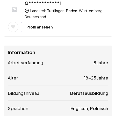
G************i
Landkreis Tuttlingen, Baden-Württemberg,
Deutschland
Profil ansehen
Information
Arbeitserfahrung
8 Jahre
Alter
18-25 Jahre
Bildungsniveau
Berufsausbildung
Sprachen
Englisch, Polnisch