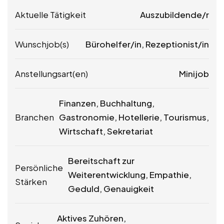
Aktuelle Tätigkeit
Auszubildende/r
Wunschjob(s)
Bürohelfer/in, Rezeptionist/in
Anstellungsart(en)
Minijob
Finanzen, Buchhaltung,
Branchen
Gastronomie, Hotellerie, Tourismus,
Wirtschaft, Sekretariat
Bereitschaft zur
Persönliche
Weiterentwicklung, Empathie,
Stärken
Geduld, Genauigkeit
Aktives Zuhören,