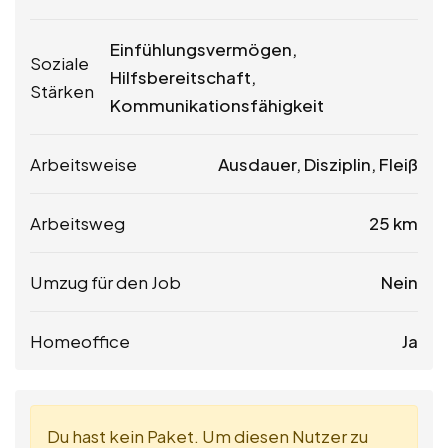
Einfühlungsvermögen,
Soziale
Hilfsbereitschaft,
Stärken
Kommunikationsfähigkeit
Arbeitsweise
Ausdauer, Disziplin, Fleiß
Arbeitsweg
25 km
Umzug für den Job
Nein
Homeoffice
Ja
Du hast kein Paket. Um diesen Nutzer zu