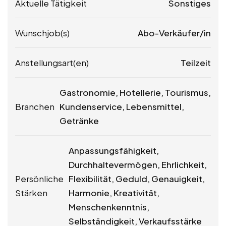
Aktuelle Tätigkeit
Sonstiges
Wunschjob(s)
Abo-Verkäufer/in
Anstellungsart(en)
Teilzeit
Gastronomie, Hotellerie, Tourismus,
Branchen
Kundenservice, Lebensmittel,
Getränke
Anpassungsfähigkeit,
Durchhaltevermögen, Ehrlichkeit,
Persönliche
Flexibilität, Geduld, Genauigkeit,
Stärken
Harmonie, Kreativität,
Menschenkenntnis,
Selbständigkeit, Verkaufsstärke