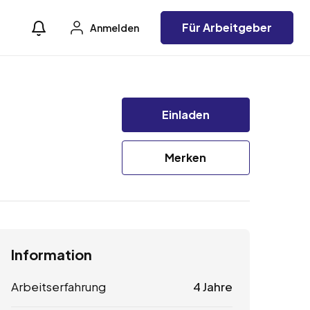
Für Arbeitgeber
Anmelden
Einladen
Merken
Information
Arbeitserfahrung
4 Jahre