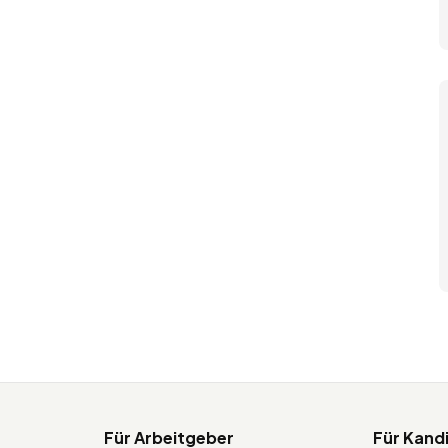
Für Arbeitgeber
Für Kand