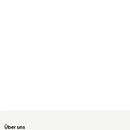
Über uns