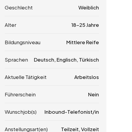
Geschlecht
Weiblich
Alter
18-25 Jahre
Bildungsniveau
Mittlere Reife
Sprachen
Deutsch, Englisch, Türkisch
Aktuelle Tätigkeit
Arbeitslos
Führerschein
Nein
Wunschjob(s)
Inbound-Telefonist/in
Anstellungsart(en)
Teilzeit, Vollzeit