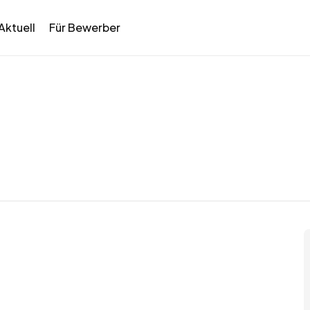
Aktuell
Für Bewerber