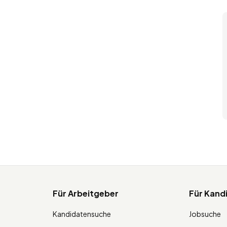
Für Arbeitgeber
Für Kand
Kandidatensuche
Jobsuche