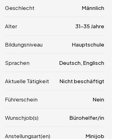
Geschlecht
Männlich
Alter
31-35 Jahre
Bildungsniveau
Hauptschule
Sprachen
Deutsch, Englisch
Aktuelle Tätigkeit
Nicht beschäftigt
Führerschein
Nein
Wunschjob(s)
Bürohelfer/in
Anstellungsart(en)
Minijob