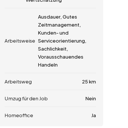
Ausdauer, Gutes
Zeitmanagement,
Kunden- und
Arbeitsweise
Serviceorientierung,
Sachlichkeit,
Vorausschauendes
Handeln
Arbeitsweg
25 km
Umzug für den Job
Nein
Homeoffice
Ja