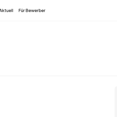
Aktuell
Für Bewerber