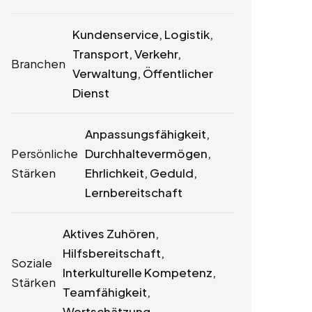
Kundenservice, Logistik,
Transport, Verkehr,
Branchen
Verwaltung, Öffentlicher
Dienst
Anpassungsfähigkeit,
Persönliche
Durchhaltevermögen,
Stärken
Ehrlichkeit, Geduld,
Lernbereitschaft
Aktives Zuhören,
Hilfsbereitschaft,
Soziale
Interkulturelle Kompetenz,
Stärken
Teamfähigkeit,
Wertschätzung