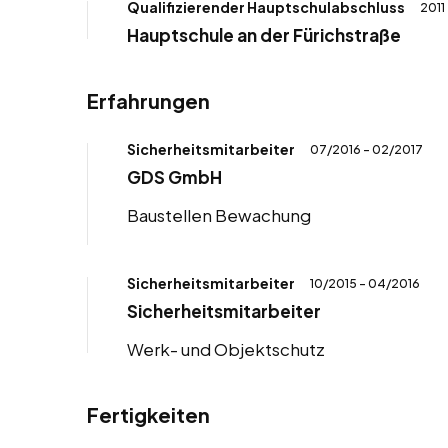
Qualifizierender Hauptschulabschluss
2011
Hauptschule an der Fürichstraße
Erfahrungen
Sicherheitsmitarbeiter
07/2016 - 02/2017
GDS GmbH
Baustellen Bewachung
Sicherheitsmitarbeiter
10/2015 - 04/2016
Sicherheitsmitarbeiter
Werk- und Objektschutz
Fertigkeiten