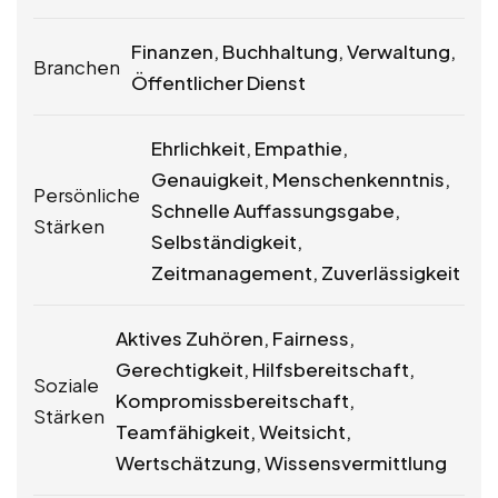
Finanzen, Buchhaltung, Verwaltung,
Branchen
Öffentlicher Dienst
Ehrlichkeit, Empathie,
Genauigkeit, Menschenkenntnis,
Persönliche
Schnelle Auffassungsgabe,
Stärken
Selbständigkeit,
Zeitmanagement, Zuverlässigkeit
Aktives Zuhören, Fairness,
Gerechtigkeit, Hilfsbereitschaft,
Soziale
Kompromissbereitschaft,
Stärken
Teamfähigkeit, Weitsicht,
Wertschätzung, Wissensvermittlung