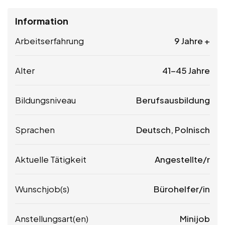
Information
Arbeitserfahrung
9 Jahre +
Alter
41-45 Jahre
Bildungsniveau
Berufsausbildung
Sprachen
Deutsch, Polnisch
Aktuelle Tätigkeit
Angestellte/r
Wunschjob(s)
Bürohelfer/in
Anstellungsart(en)
Minijob