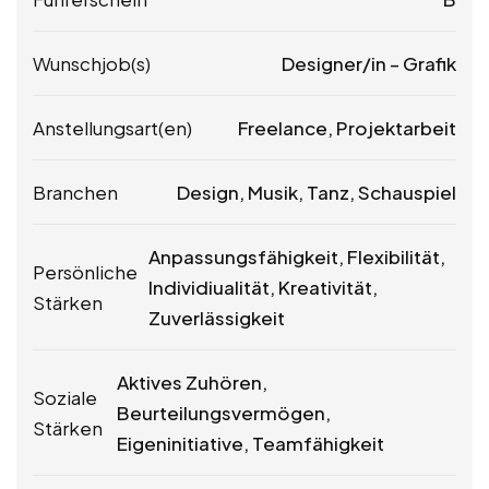
Wunschjob(s)
Designer/in – Grafik
Anstellungsart(en)
Freelance, Projektarbeit
Branchen
Design, Musik, Tanz, Schauspiel
Anpassungsfähigkeit, Flexibilität,
Persönliche
Individiualität, Kreativität,
Stärken
Zuverlässigkeit
Aktives Zuhören,
Soziale
Beurteilungsvermögen,
Stärken
Eigeninitiative, Teamfähigkeit