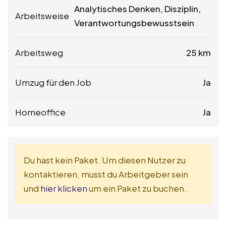
Analytisches Denken, Disziplin,
Arbeitsweise
Verantwortungsbewusstsein
Arbeitsweg
25 km
Umzug für den Job
Ja
Homeoffice
Ja
Du hast kein Paket. Um diesen Nutzer zu
kontaktieren, musst du Arbeitgeber sein
und
hier klicken
um ein Paket zu buchen.