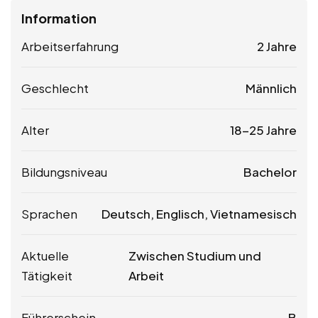
Information
Arbeitserfahrung
2 Jahre
Geschlecht
Männlich
Alter
18-25 Jahre
Bildungsniveau
Bachelor
Sprachen
Deutsch, Englisch, Vietnamesisch
Aktuelle
Zwischen Studium und
Tätigkeit
Arbeit
Führerschein
B