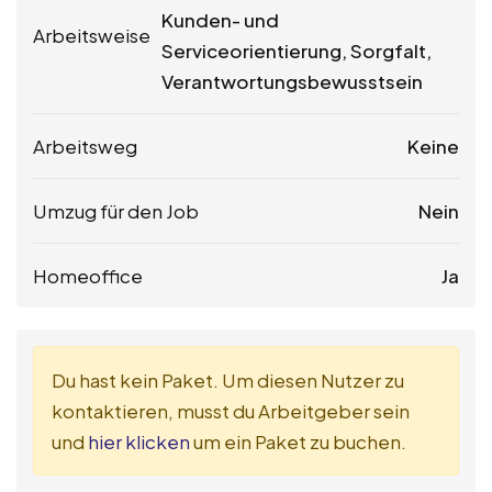
Kunden- und
Arbeitsweise
Serviceorientierung, Sorgfalt,
Verantwortungsbewusstsein
Arbeitsweg
Keine
Umzug für den Job
Nein
Homeoffice
Ja
Du hast kein Paket. Um diesen Nutzer zu
kontaktieren, musst du Arbeitgeber sein
und
hier klicken
um ein Paket zu buchen.