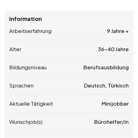
Information
Arbeitserfahrung
9 Jahre +
Alter
36-40 Jahre
Bildungsniveau
Berufsausbildung
Sprachen
Deutsch, Türkisch
Aktuelle Tätigkeit
Minijobber
Wunschjob(s)
Bürohelfer/in