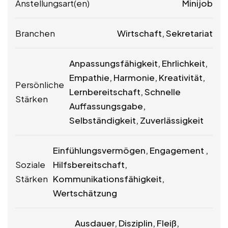
Anstellungsart(en)
Minijob
Branchen
Wirtschaft, Sekretariat
Anpassungsfähigkeit, Ehrlichkeit,
Empathie, Harmonie, Kreativität,
Persönliche
Lernbereitschaft, Schnelle
Stärken
Auffassungsgabe,
Selbständigkeit, Zuverlässigkeit
Einfühlungsvermögen, Engagement ,
Soziale
Hilfsbereitschaft,
Stärken
Kommunikationsfähigkeit,
Wertschätzung
Ausdauer, Disziplin, Fleiß,