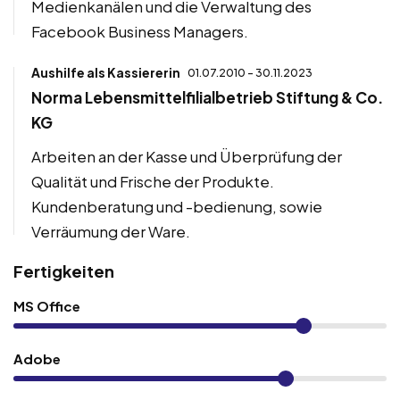
Medienkanälen und die Verwaltung des
Facebook Business Managers.
Aushilfe als Kassiererin
01.07.2010 - 30.11.2023
Norma Lebensmittelfilialbetrieb Stiftung & Co.
KG
Arbeiten an der Kasse und Überprüfung der
Qualität und Frische der Produkte.
Kundenberatung und -bedienung, sowie
Verräumung der Ware.
Fertigkeiten
MS Office
Adobe