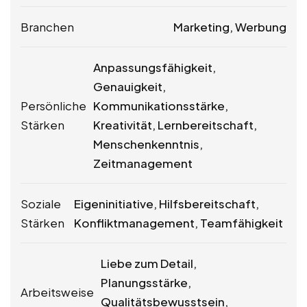
Branchen
Marketing, Werbung
Anpassungsfähigkeit,
Genauigkeit,
Persönliche
Kommunikationsstärke,
Stärken
Kreativität, Lernbereitschaft,
Menschenkenntnis,
Zeitmanagement
Soziale
Eigeninitiative, Hilfsbereitschaft,
Stärken
Konfliktmanagement, Teamfähigkeit
Liebe zum Detail,
Planungsstärke,
Arbeitsweise
Qualitätsbewusstsein,