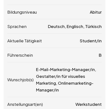
Bildungsniveau
Abitur
Sprachen
Deutsch, Englisch, Türkisch
Aktuelle Tätigkeit
Student/in
Führerschein
B
E-Mail-Marketing-Manager/in,
Gestalter/in für visuelles
Wunschjob(s)
Marketing, Onlinemarketing-
Manager/in
Anstellungsart(en)
Werkstudent