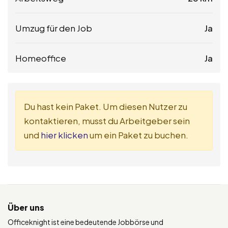
Umzug für den Job
Ja
Homeoffice
Ja
Du hast kein Paket. Um diesen Nutzer zu
kontaktieren, musst du Arbeitgeber sein
und
hier klicken
um ein Paket zu buchen.
Über uns
Officeknight ist eine bedeutende Jobbörse und