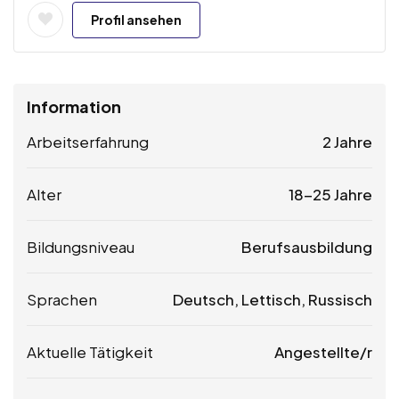
Profil ansehen
Information
Arbeitserfahrung
2 Jahre
Alter
18-25 Jahre
Bildungsniveau
Berufsausbildung
Sprachen
Deutsch, Lettisch, Russisch
Aktuelle Tätigkeit
Angestellte/r