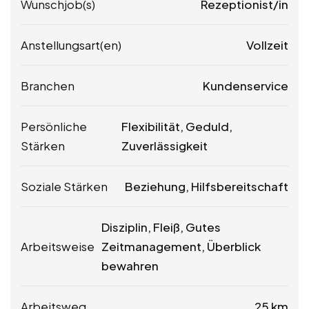
Wunschjob(s)
Rezeptionist/in
Anstellungsart(en)
Vollzeit
Branchen
Kundenservice
Persönliche
Flexibilität, Geduld,
Stärken
Zuverlässigkeit
Soziale Stärken
Beziehung, Hilfsbereitschaft
Disziplin, Fleiß, Gutes
Arbeitsweise
Zeitmanagement, Überblick
bewahren
Arbeitsweg
25 km