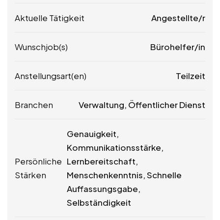
Aktuelle Tätigkeit
Angestellte/r
Wunschjob(s)
Bürohelfer/in
Anstellungsart(en)
Teilzeit
Branchen
Verwaltung, Öffentlicher Dienst
Genauigkeit,
Kommunikationsstärke,
Persönliche
Lernbereitschaft,
Stärken
Menschenkenntnis, Schnelle
Auffassungsgabe,
Selbständigkeit