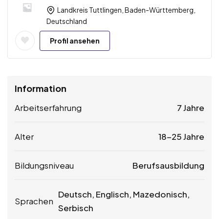
Landkreis Tuttlingen, Baden-Württemberg,
Deutschland
Profil ansehen
Information
Arbeitserfahrung
7 Jahre
Alter
18-25 Jahre
Bildungsniveau
Berufsausbildung
Deutsch, Englisch, Mazedonisch,
Sprachen
Serbisch