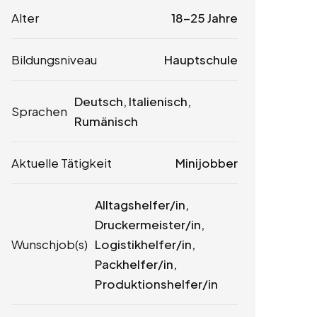
Alter
18-25 Jahre
Bildungsniveau
Hauptschule
Deutsch, Italienisch,
Sprachen
Rumänisch
Aktuelle Tätigkeit
Minijobber
Alltagshelfer/in,
Druckermeister/in,
Wunschjob(s)
Logistikhelfer/in,
Packhelfer/in,
Produktionshelfer/in