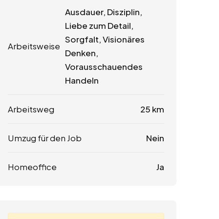
Ausdauer, Disziplin,
Liebe zum Detail,
Sorgfalt, Visionäres
Arbeitsweise
Denken,
Vorausschauendes
Handeln
Arbeitsweg
25 km
Umzug für den Job
Nein
Homeoffice
Ja