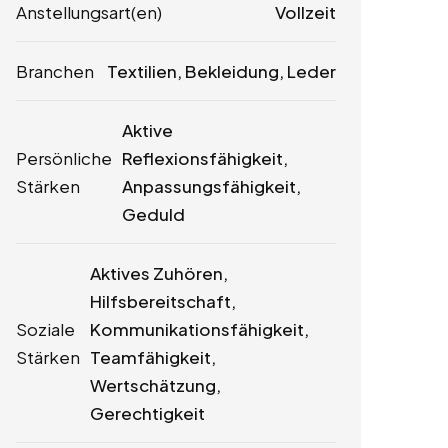
Anstellungsart(en)
Vollzeit
Branchen
Textilien, Bekleidung, Leder
Aktive
Persönliche
Reflexionsfähigkeit,
Stärken
Anpassungsfähigkeit,
Geduld
Aktives Zuhören,
Hilfsbereitschaft,
Soziale
Kommunikationsfähigkeit,
Stärken
Teamfähigkeit,
Wertschätzung,
Gerechtigkeit