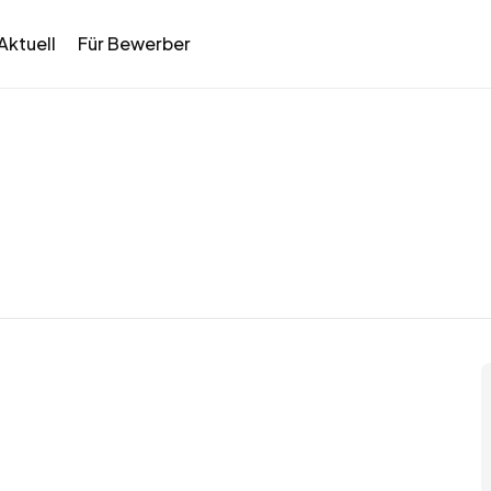
Aktuell
Für Bewerber