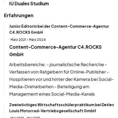
IU Duales Studium
Erfahrungen
Junior Editorin bei der Content-Commerce-Agentur
C4.ROCKS GmbH
März 2021 - März 2024
Content-Commerce-Agentur C4.ROCKS
GmbH
Arbeitsbereiche: - journalistische Recherche -
Verfassen von Ratgebern für Online-Publisher -
Hospitieren vor und hinter der Kamera bei Social-
Media-Dreharbeiten - Beteiligung am
Management eines Social-Media-Kanals
Zweiwöchiges Wirtschaftsschülerpraktikum bei Detlev
Louis Motorrad-Vertriebsgesellschaft GmbH