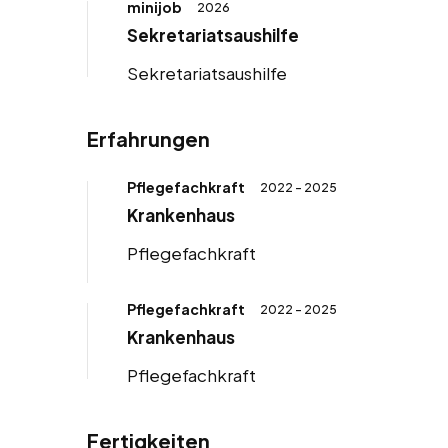
minijob
2026
Sekretariatsaushilfe
Sekretariatsaushilfe
Erfahrungen
Pflegefachkraft
2022 - 2025
Krankenhaus
Pflegefachkraft
Pflegefachkraft
2022 - 2025
Krankenhaus
Pflegefachkraft
Fertigkeiten