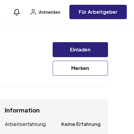
Für Arbeitgeber
Anmelden
Einladen
Merken
Information
Arbeitserfahrung
Keine Erfahrung