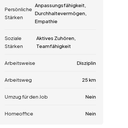
Anpassungsfähigkeit,
Persönliche
Durchhaltevermögen,
Stärken
Empathie
Soziale
Aktives Zuhören,
Stärken
Teamfähigkeit
Arbeitsweise
Disziplin
Arbeitsweg
25 km
Umzug für den Job
Nein
Homeoffice
Nein