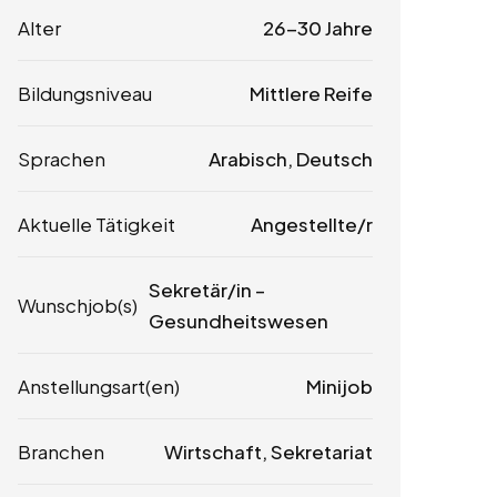
Alter
26-30 Jahre
Bildungsniveau
Mittlere Reife
Sprachen
Arabisch, Deutsch
Aktuelle Tätigkeit
Angestellte/r
Sekretär/in –
Wunschjob(s)
Gesundheitswesen
Anstellungsart(en)
Minijob
Branchen
Wirtschaft, Sekretariat